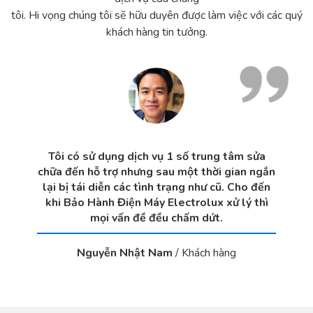
tôi. Hi vọng chúng tôi sẽ hữu duyên được làm việc với các quý
khách hàng tin tưởng.
Tôi có sử dụng dịch vụ 1 số trung tâm sửa
chữa đến hỗ trợ nhưng sau một thời gian ngắn
lại bị tái diễn các tình trạng như cũ. Cho đến
khi Bảo Hành Điện Máy Electrolux xử lý thì
mọi vấn đề đều chấm dứt.
Nguyễn Nhật Nam
/
Khách hàng