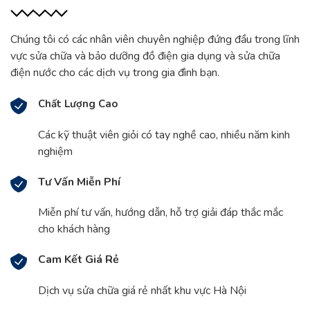
Chúng tôi có các nhân viên chuyên nghiệp đứng đầu trong lĩnh
vực sửa chữa và bảo dưỡng đồ điện gia dụng và sửa chữa
điện nước cho các dịch vụ trong gia đình bạn.
Chất Lượng Cao
Các kỹ thuật viên giỏi có tay nghề cao, nhiều năm kinh
nghiệm
Tư Vấn Miễn Phí
Miễn phí tư vấn, hướng dẫn, hỗ trợ giải đáp thắc mắc
cho khách hàng
Cam Kết Giá Rẻ
Dịch vụ sửa chữa giá rẻ nhất khu vực Hà Nội