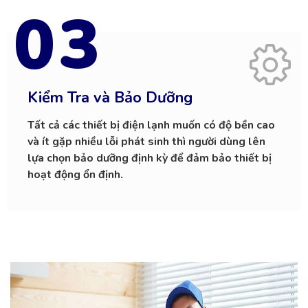
03
Kiểm Tra và Bảo Dưỡng
Tất cả các thiết bị điện lạnh muốn có độ bền cao
và ít gặp nhiều lỗi phát sinh thì người dùng lên
lựa chọn bảo dưỡng định kỳ để đảm bảo thiết bị
hoạt động ổn định.