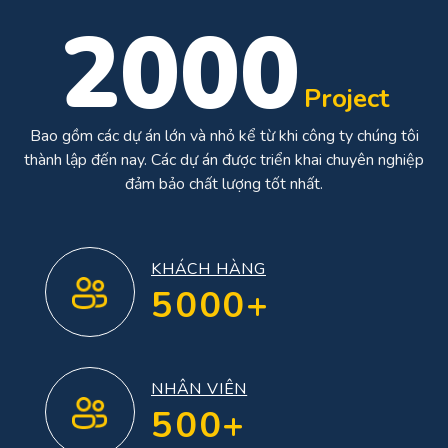
2000
Project
Bao gồm các dự án lớn và nhỏ kể từ khi công ty chúng tôi
thành lập đến nay. Các dự án được triển khai chuyên nghiệp
đảm bảo chất lượng tốt nhất.
KHÁCH HÀNG
5000+
NHÂN VIÊN
500+