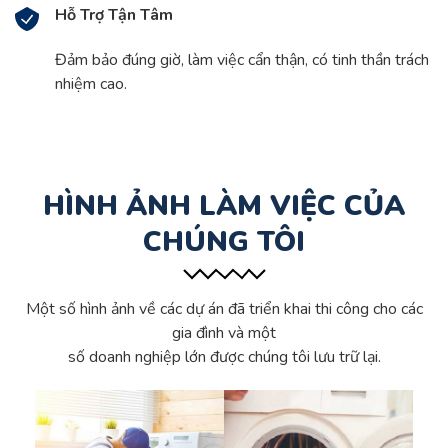
Hỗ Trợ Tận Tâm
Đảm bảo đúng giờ, làm việc cẩn thận, có tinh thần trách
nhiệm cao.
HÌNH ẢNH LÀM VIỆC CỦA
CHÚNG TÔI
Một số hình ảnh về các dự án đã triển khai thi công cho các
gia đình và một
số doanh nghiệp lớn được chúng tôi lưu trữ lại.