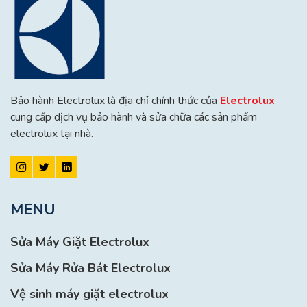
Bảo hành Electrolux là địa chỉ chính thức của
Electrolux
cung cấp dịch vụ bảo hành và sửa chữa các sản phẩm
electrolux tại nhà.
MENU
Sửa Máy Giặt Electrolux
Sửa Máy Rửa Bát Electrolux
Vệ sinh máy giặt electrolux