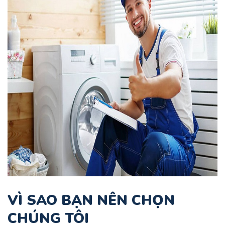
VÌ SAO BẠN NÊN CHỌN
CHÚNG TÔI