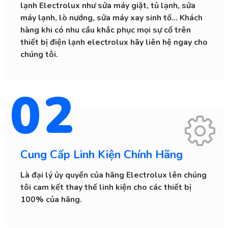
lạnh Electrolux như sửa máy giặt, tủ lạnh, sửa
máy lạnh, lò nướng, sửa máy xay sinh tố… Khách
hàng khi có nhu cầu khắc phục mọi sự cố trên
thiết bị điện lạnh electrolux hãy liên hệ ngay cho
chúng tôi.
02
Cung Cấp Linh Kiện Chính Hãng
Là đại lý ủy quyền của hãng Electrolux lên chúng
tôi cam kết thay thế linh kiện cho các thiết bị
100% của hãng.