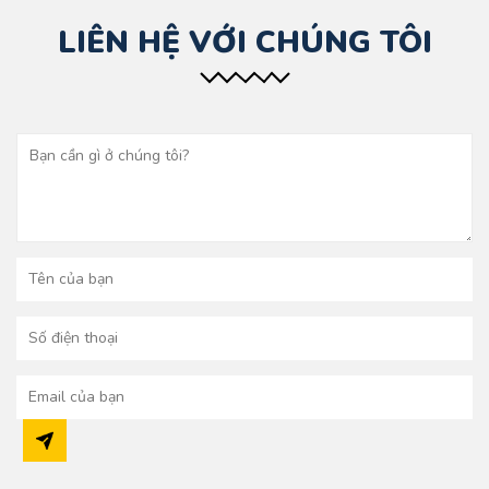
LIÊN HỆ VỚI CHÚNG TÔI
GỬI