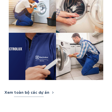
Xem toàn bộ các dự án