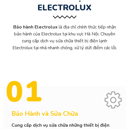
ELECTROLUX
Bảo hành Electrolux
là địa chỉ chính thức tiếp nhận
bảo hành của Electrolux tại khu vực Hà Nội. Chuyên
cung cấp dịch vụ sửa chữa thiết bị điện lạnh
Electrolux tại nhà nhanh chóng, xử lý dứt điểm các lỗi.
01
Bảo Hành và Sửa Chữa
Cung cấp dịch vụ sửa chữa những thiết bị điện