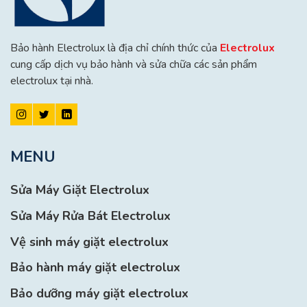
Bảo hành Electrolux là địa chỉ chính thức của
Electrolux
cung cấp dịch vụ bảo hành và sửa chữa các sản phẩm
electrolux tại nhà.
MENU
Sửa Máy Giặt Electrolux
Sửa Máy Rửa Bát Electrolux
Vệ sinh máy giặt electrolux
Bảo hành máy giặt electrolux
Bảo dưỡng máy giặt electrolux