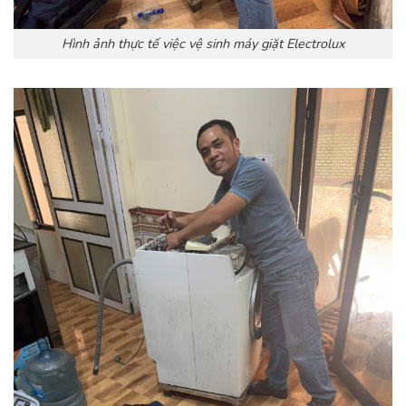
Hình ảnh thực tế việc vệ sinh máy giặt Electrolux