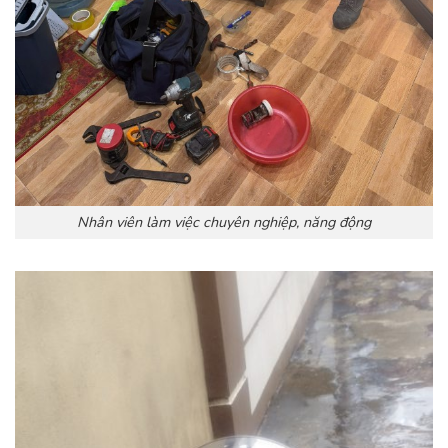
Nhân viên làm việc chuyên nghiệp, năng động