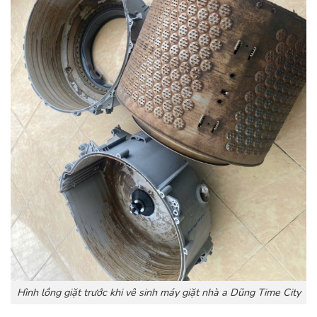
Hình lồng giặt trước khi vê sinh máy giặt nhà a Dũng Time City