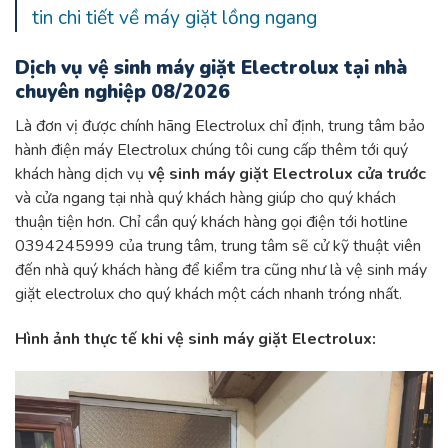
tin chi tiết về máy giặt lồng ngang
Dịch vụ vệ sinh máy giặt Electrolux tại nhà
chuyên nghiệp 08/2026
Là đơn vị được chính hãng Electrolux chỉ định, trung tâm bảo
hành điện máy Electrolux chúng tôi cung cấp thêm tới quý
khách hàng dịch vụ
vệ sinh máy giặt Electrolux cửa trước
và cửa ngang tại nhà quý khách hàng giúp cho quý khách
thuận tiện hơn. Chỉ cần quý khách hàng gọi điện tới hotline
0394245999
của trung tâm, trung tâm sẽ cử kỹ thuật viên
đến nhà quý khách hàng để kiểm tra cũng như là vệ sinh máy
giặt electrolux cho quý khách một cách nhanh tróng nhất.
Hình ảnh thực tế khi vệ sinh máy giặt Electrolux: