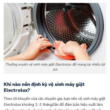
Thường xuyên vệ sinh máy giặt Electrolux để mang lại nhiều lợi
ích
Khi nào nên định kỳ vệ sinh máy giặt
Electrolux?
Theo lời khuyên của các chuyên gia, bạn nên vệ sinh máy giặt
Electrolux khoảng 2-3 tháng/lần để đảm bảo hiệu suất làm