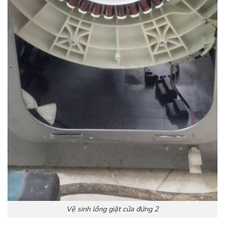
Vệ sinh lồng giặt cửa đứng 2