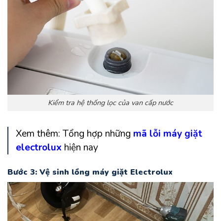
Kiểm tra hệ thống lọc của van cấp nước
Xem thêm: Tổng hợp những
mã lỗi máy giặt
electrolux
hiện nay
Bước 3: Vệ sinh lồng máy giặt Electrolux