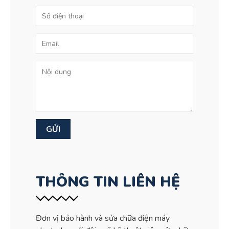
THÔNG TIN LIÊN HỆ
Đơn vị bảo hành và sửa chữa điện máy