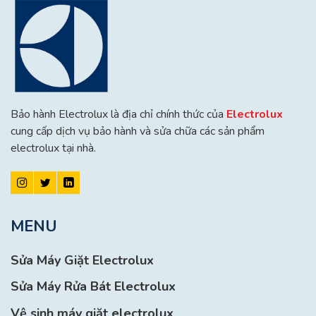
Bảo hành Electrolux là địa chỉ chính thức của
Electrolux
cung cấp dịch vụ bảo hành và sửa chữa các sản phẩm
electrolux tại nhà.
MENU
Sửa Máy Giặt Electrolux
Sửa Máy Rửa Bát Electrolux
Vệ sinh máy giặt electrolux