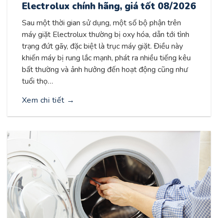
Electrolux chính hãng, giá tốt 08/2026
Sau một thời gian sử dụng, một số bộ phận trên
máy giặt Electrolux thường bị oxy hóa, dẫn tới tình
trạng đứt gãy, đặc biệt là trục máy giặt. Điều này
khiến máy bị rung lắc mạnh, phát ra nhiều tiếng kêu
bất thường và ảnh hưởng đến hoạt động cũng như
tuổi thọ…
Xem chi tiết
→