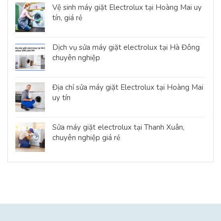
Vệ sinh máy giặt Electrolux tại Hoàng Mai uy
tín, giá rẻ
Dịch vụ sửa máy giặt electrolux tại Hà Đông
chuyên nghiệp
Địa chỉ sửa máy giặt Electrolux tại Hoàng Mai
uy tín
Sửa máy giặt electrolux tại Thanh Xuân,
chuyên nghiệp giá rẻ