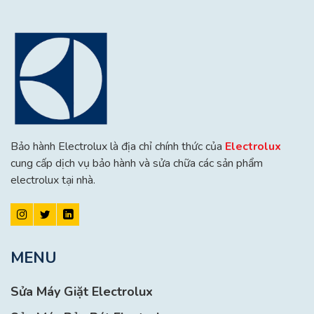
Bảo hành Electrolux là địa chỉ chính thức của
Electrolux
cung cấp dịch vụ bảo hành và sửa chữa các sản phẩm
electrolux tại nhà.
MENU
Sửa Máy Giặt Electrolux