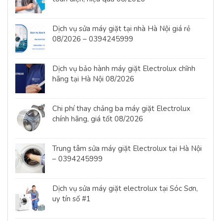
Dịch vụ sửa máy giặt tại nhà Hà Nội giá rẻ
08/2026 – 0394245999
Dịch vụ bảo hành máy giặt Electrolux chĩnh
hãng tại Hà Nội 08/2026
Chi phí thay chảng ba máy giặt Electrolux
chính hãng, giá tốt 08/2026
Trung tâm sửa máy giặt Electrolux tại Hà Nội
– 0394245999
Dịch vụ sửa máy giặt electrolux tại Sóc Sơn,
uy tín số #1