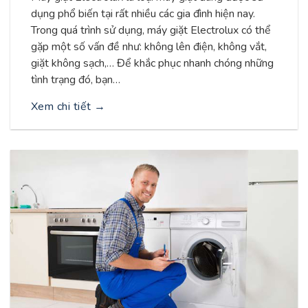
dụng phổ biến tại rất nhiều các gia đình hiện nay.
Trong quá trình sử dụng, máy giặt Electrolux có thể
gặp một số vấn đề như: không lên điện, không vắt,
giặt không sạch,… Để khắc phục nhanh chóng những
tình trạng đó, bạn…
Xem chi tiết
→