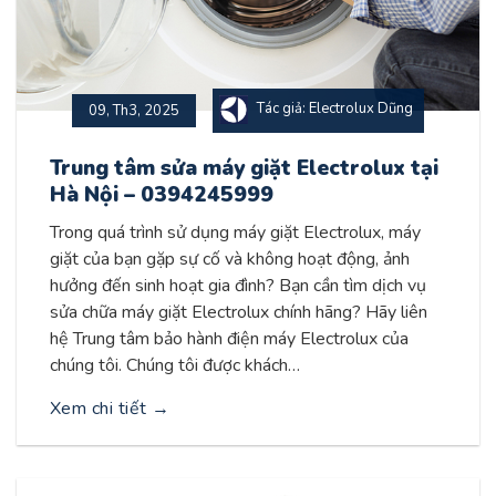
Tác giả: Electrolux Dũng
09, Th3, 2025
Trung tâm sửa máy giặt Electrolux tại
Hà Nội – 0394245999
Trong quá trình sử dụng máy giặt Electrolux, máy
giặt của bạn gặp sự cố và không hoạt động, ảnh
hưởng đến sinh hoạt gia đình? Bạn cần tìm dịch vụ
sửa chữa máy giặt Electrolux chính hãng? Hãy liên
hệ Trung tâm bảo hành điện máy Electrolux của
chúng tôi. Chúng tôi được khách…
Xem chi tiết
→