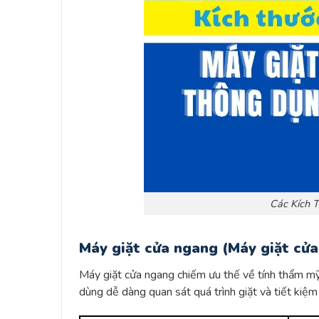
Các Kích 
Máy giặt cửa ngang (Máy giặt cửa
Máy giặt cửa ngang chiếm ưu thế về tính thẩm mỹ 
dùng dễ dàng quan sát quá trình giặt và tiết kiệm 