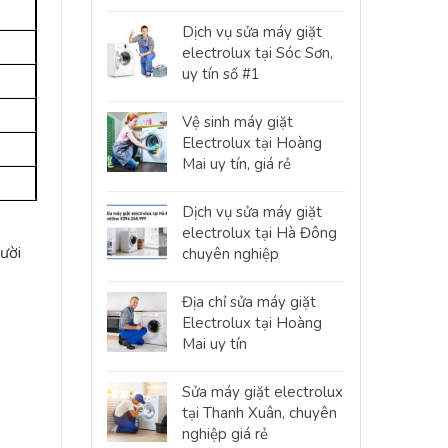
Dịch vụ sửa máy giặt
electrolux tại Sóc Sơn,
uy tín số #1
Vệ sinh máy giặt
Electrolux tại Hoàng
Mai uy tín, giá rẻ
Dịch vụ sửa máy giặt
electrolux tại Hà Đông
ười
chuyên nghiệp
Địa chỉ sửa máy giặt
Electrolux tại Hoàng
Mai uy tín
Sửa máy giặt electrolux
tại Thanh Xuân, chuyên
nghiệp giá rẻ