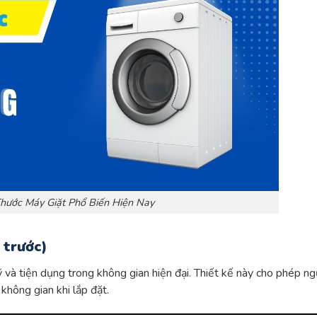
Thước Máy Giặt Phổ Biến Hiện Nay
 trước)
và tiện dụng trong không gian hiện đại. Thiết kế này cho phép ng
không gian khi lắp đặt.