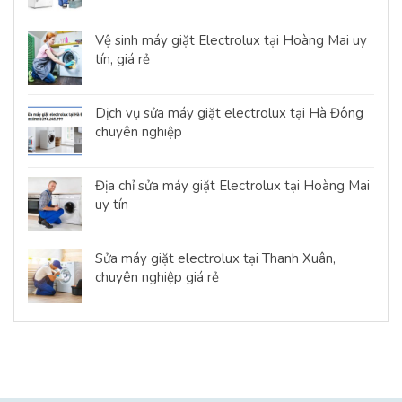
Vệ sinh máy giặt Electrolux tại Hoàng Mai uy
tín, giá rẻ
Dịch vụ sửa máy giặt electrolux tại Hà Đông
chuyên nghiệp
Địa chỉ sửa máy giặt Electrolux tại Hoàng Mai
uy tín
Sửa máy giặt electrolux tại Thanh Xuân,
chuyên nghiệp giá rẻ