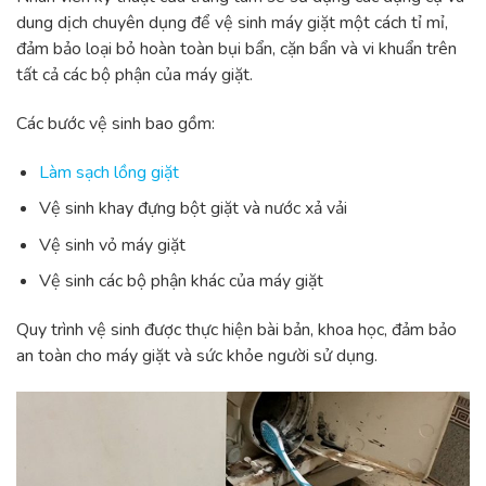
dung dịch chuyên dụng để vệ sinh máy giặt một cách tỉ mỉ,
đảm bảo loại bỏ hoàn toàn bụi bẩn, cặn bẩn và vi khuẩn trên
tất cả các bộ phận của máy giặt.
Các bước vệ sinh bao gồm:
Làm sạch lồng giặt
Vệ sinh khay đựng bột giặt và nước xả vải
Vệ sinh vỏ máy giặt
Vệ sinh các bộ phận khác của máy giặt
Quy trình vệ sinh được thực hiện bài bản, khoa học, đảm bảo
an toàn cho máy giặt và sức khỏe người sử dụng.