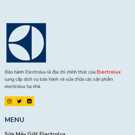
Bảo hành Electrolux là địa chỉ chính thức của
Electrolux
cung cấp dịch vụ bảo hành và sửa chữa các sản phẩm
electrolux tại nhà.
MENU
Sửa Máy Giặt Electrolux