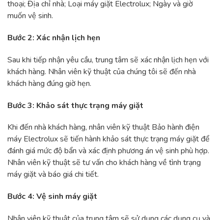
thoại; Địa chỉ nhà; Loại máy giặt Electrolux; Ngày và giờ
muốn vệ sinh.
Bước 2: Xác nhận lịch hẹn
Sau khi tiếp nhận yêu cầu, trung tâm sẽ xác nhận lịch hẹn với
khách hàng. Nhân viên kỹ thuật của chúng tôi sẽ đến nhà
khách hàng đúng giờ hẹn.
Bước 3: Khảo sát thực trạng máy giặt
Khi đến nhà khách hàng, nhân viên kỹ thuật Bảo hành điện
máy Electrolux sẽ tiến hành khảo sát thực trạng máy giặt để
đánh giá mức độ bẩn và xác định phương án vệ sinh phù hợp.
Nhân viên kỹ thuật sẽ tư vấn cho khách hàng về tình trạng
máy giặt và báo giá chi tiết.
Bước 4: Vệ sinh máy giặt
Nhân viên kỹ thuật của trung tâm sẽ sử dụng các dụng cụ và