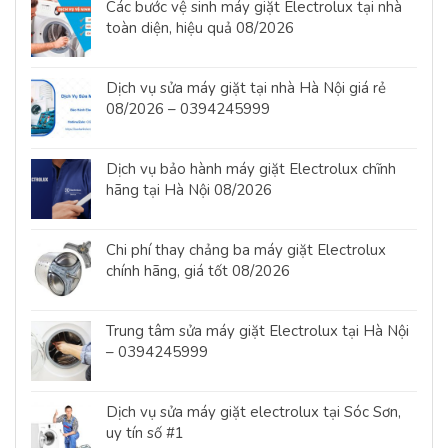
Các bước vệ sinh máy giặt Electrolux tại nhà
toàn diện, hiệu quả 08/2026
Dịch vụ sửa máy giặt tại nhà Hà Nội giá rẻ
08/2026 – 0394245999
Dịch vụ bảo hành máy giặt Electrolux chĩnh
hãng tại Hà Nội 08/2026
Chi phí thay chảng ba máy giặt Electrolux
chính hãng, giá tốt 08/2026
Trung tâm sửa máy giặt Electrolux tại Hà Nội
– 0394245999
Dịch vụ sửa máy giặt electrolux tại Sóc Sơn,
uy tín số #1