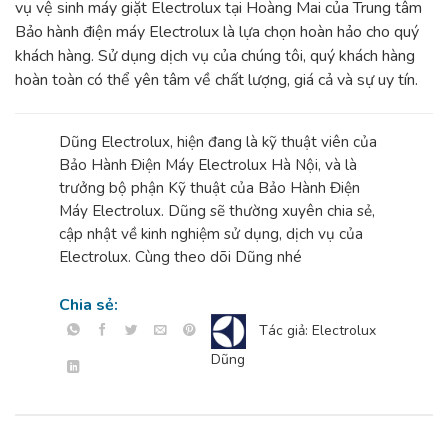
vụ vệ sinh máy giặt Electrolux tại Hoàng Mai của Trung tâm
Bảo hành điện máy Electrolux là lựa chọn hoàn hảo cho quý
khách hàng. Sử dụng dịch vụ của chúng tôi, quý khách hàng
hoàn toàn có thể yên tâm về chất lượng, giá cả và sự uy tín.
Dũng Electrolux, hiện đang là kỹ thuật viên của
Bảo Hành Điện Máy Electrolux Hà Nội, và là
trưởng bộ phận Kỹ thuật của Bảo Hành Điện
Máy Electrolux. Dũng sẽ thường xuyên chia sẻ,
cập nhật về kinh nghiệm sử dụng, dịch vụ của
Electrolux. Cùng theo dõi Dũng nhé
Chia sẻ:
Tác giả: Electrolux
Dũng