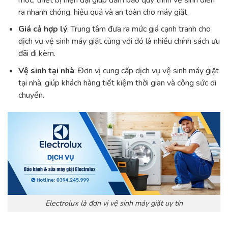
ra nhanh chóng, hiệu quả và an toàn cho máy giặt.
Giá cả hợp lý
: Trung tâm đưa ra mức giá cạnh tranh cho
dịch vụ vệ sinh máy giặt cùng với đó là nhiều chính sách ưu
đãi đi kèm.
Vệ sinh tại nhà
: Đơn vị cung cấp dịch vụ vệ sinh máy giặt
tại nhà, giúp khách hàng tiết kiệm thời gian và công sức di
chuyển.
Electrolux là đơn vị vệ sinh máy giặt uy tín