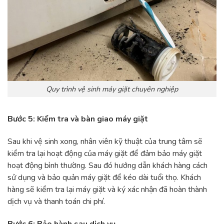
Quy trình vệ sinh máy giặt chuyên nghiệp
Bước 5: Kiểm tra và bàn giao máy giặt
Sau khi vệ sinh xong, nhân viên kỹ thuật của trung tâm sẽ
kiểm tra lại hoạt động của máy giặt để đảm bảo máy giặt
hoạt động bình thường. Sau đó hướng dẫn khách hàng cách
sử dụng và bảo quản máy giặt để kéo dài tuổi thọ. Khách
hàng sẽ kiểm tra lại máy giặt và ký xác nhận đã hoàn thành
dịch vụ và thanh toán chi phí.
Bước 6: Bảo hành sau dịch vụ