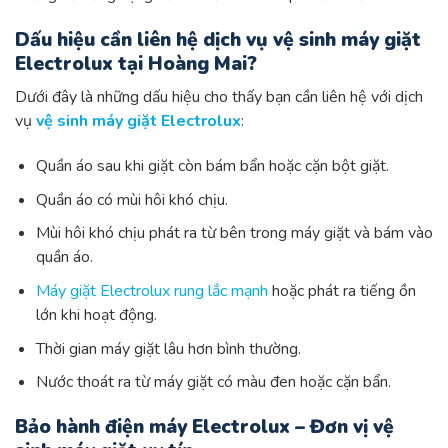
Dấu hiệu cần liên hệ dịch vụ vệ sinh máy giặt
Electrolux tại Hoàng Mai?
Dưới đây là những dấu hiệu cho thấy bạn cần liên hệ với dịch
vụ
vệ sinh máy giặt Electrolux
:
Quần áo sau khi giặt còn bám bẩn hoặc cặn bột giặt.
Quần áo có mùi hôi khó chịu.
Mùi hôi khó chịu phát ra từ bên trong máy giặt và bám vào
quần áo.
Máy giặt Electrolux rung lắc mạnh
hoặc phát ra tiếng ồn
lớn khi hoạt động.
Thời gian máy giặt lâu hơn bình thường.
Nước thoát ra từ máy giặt có màu đen hoặc cặn bẩn.
Bảo hành điện máy Electrolux – Đơn vị vệ