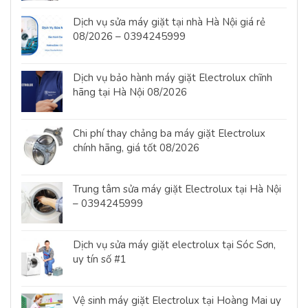
Dịch vụ sửa máy giặt tại nhà Hà Nội giá rẻ
08/2026 – 0394245999
Dịch vụ bảo hành máy giặt Electrolux chĩnh
hãng tại Hà Nội 08/2026
Chi phí thay chảng ba máy giặt Electrolux
chính hãng, giá tốt 08/2026
Trung tâm sửa máy giặt Electrolux tại Hà Nội
– 0394245999
Dịch vụ sửa máy giặt electrolux tại Sóc Sơn,
uy tín số #1
Vệ sinh máy giặt Electrolux tại Hoàng Mai uy