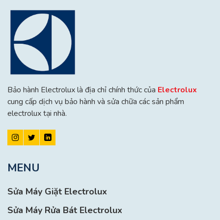
Bảo hành Electrolux là địa chỉ chính thức của
Electrolux
cung cấp dịch vụ bảo hành và sửa chữa các sản phẩm
electrolux tại nhà.
MENU
Sửa Máy Giặt Electrolux
Sửa Máy Rửa Bát Electrolux