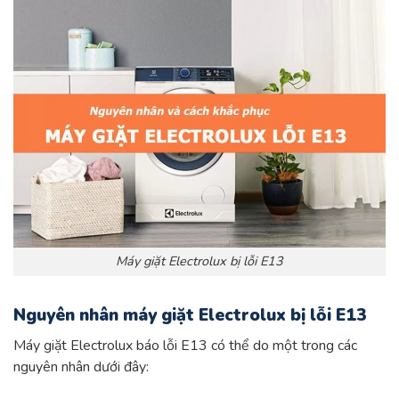
Máy giặt Electrolux bị lỗi E13
Nguyên nhân máy giặt Electrolux bị lỗi E13
Máy giặt Electrolux báo lỗi E13 có thể do một trong các
nguyên nhân dưới đây: