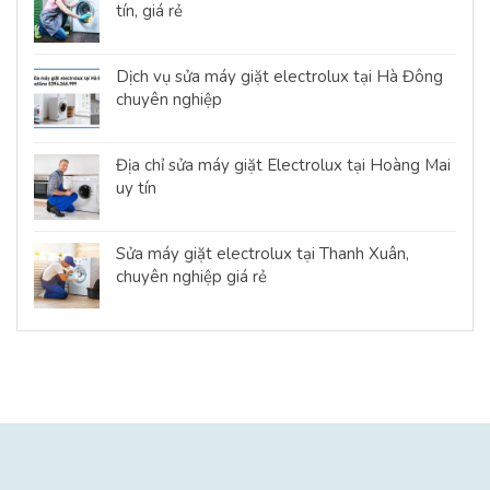
tín, giá rẻ
Dịch vụ sửa máy giặt electrolux tại Hà Đông
chuyên nghiệp
Địa chỉ sửa máy giặt Electrolux tại Hoàng Mai
uy tín
Sửa máy giặt electrolux tại Thanh Xuân,
chuyên nghiệp giá rẻ