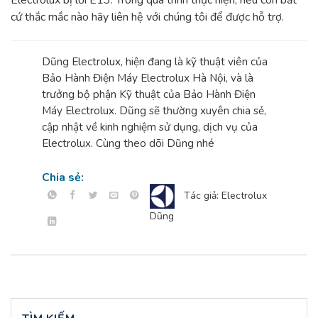
Electrolux bị lỗi E13. Trong quá trình thực hiện, nếu còn bất
cứ thắc mắc nào hãy liên hệ với chúng tôi để được hỗ trợ.
Dũng Electrolux, hiện đang là kỹ thuật viên của
Bảo Hành Điện Máy Electrolux Hà Nội, và là
trưởng bộ phận Kỹ thuật của Bảo Hành Điện
Máy Electrolux. Dũng sẽ thường xuyên chia sẻ,
cập nhật về kinh nghiệm sử dụng, dịch vụ của
Electrolux. Cùng theo dõi Dũng nhé
Chia sẻ:
Tác giả: Electrolux
Dũng