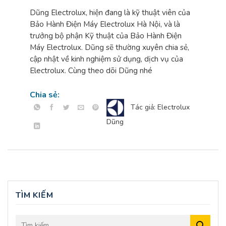
Dũng Electrolux, hiện đang là kỹ thuật viên của
Bảo Hành Điện Máy Electrolux Hà Nội, và là
trưởng bộ phận Kỹ thuật của Bảo Hành Điện
Máy Electrolux. Dũng sẽ thường xuyên chia sẻ,
cập nhật về kinh nghiệm sử dụng, dịch vụ của
Electrolux. Cùng theo dõi Dũng nhé
Chia sẻ:
Tác giả: Electrolux
Dũng
TÌM KIẾM