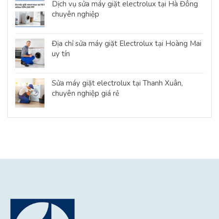
Dịch vụ sửa máy giặt electrolux tại Hà Đông
chuyên nghiệp
Địa chỉ sửa máy giặt Electrolux tại Hoàng Mai
uy tín
Sửa máy giặt electrolux tại Thanh Xuân,
chuyên nghiệp giá rẻ