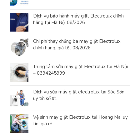
Dịch vụ bảo hành máy giặt Electrolux chĩnh
hãng tại Hà Nội 08/2026
Chi phí thay chảng ba máy giặt Electrolux
chính hãng, giá tốt 08/2026
Trung tâm sửa máy giặt Electrolux tại Hà Nội
– 0394245999
Dịch vụ sửa máy giặt electrolux tại Sóc Sơn,
uy tín số #1
Vệ sinh máy giặt Electrolux tại Hoàng Mai uy
tín, giá rẻ