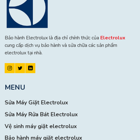
Bảo hành Electrolux là địa chỉ chính thức của
Electrolux
cung cấp dịch vụ bảo hành và sửa chữa các sản phẩm
electrolux tại nhà.
MENU
Sửa Máy Giặt Electrolux
Sửa Máy Rửa Bát Electrolux
Vệ sinh máy giặt electrolux
Bảo hành máy giặt electrolux