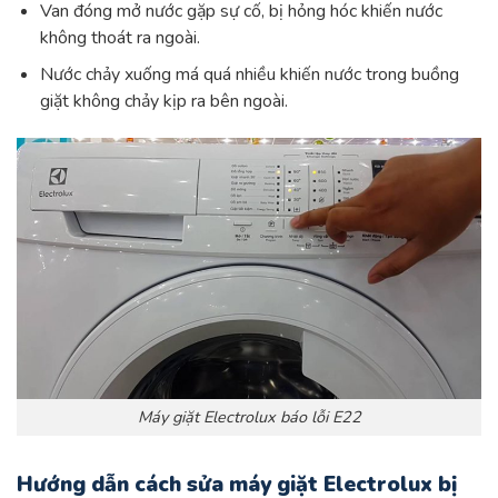
Van đóng mở nước gặp sự cố, bị hỏng hóc khiến nước
không thoát ra ngoài.
Nước chảy xuống má quá nhiều khiến nước trong buồng
giặt không chảy kịp ra bên ngoài.
Máy giặt Electrolux báo lỗi E22
Hướng dẫn cách sửa máy giặt Electrolux bị