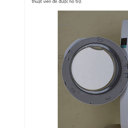
thuật viên để được hỗ trợ.