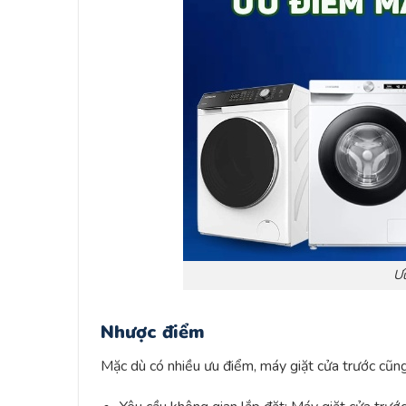
Ưu
Nhược điểm
Mặc dù có nhiều ưu điểm, máy giặt cửa trước cũng