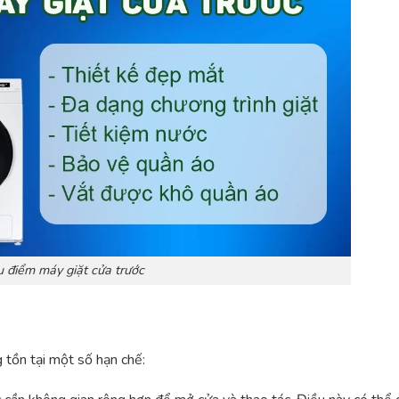
 điểm máy giặt cửa trước
 tồn tại một số hạn chế: