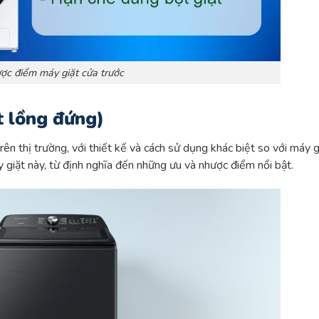
ợc điểm máy giặt cửa trước
t lồng đứng)
rên thị trường, với thiết kế và cách sử dụng khác biệt so với máy g
y giặt này, từ định nghĩa đến những ưu và nhược điểm nổi bật.