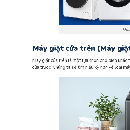
Như
Máy giặt cửa trên (Máy giặ
Máy giặt cửa trên là một lựa chọn phổ biến khác t
cửa trước. Chúng ta sẽ tìm hiểu kỹ hơn về loại má