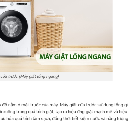
 cửa trước (Máy giặt lồng ngang)
nạp đồ nằm ở mặt trước của máy. Máy giặt cửa trước sử dụng lồng gi
 xuống trong quá trình giặt, tạo ra hiệu ứng giặt mạnh mẽ và hiệu
 ưu hóa quá trình làm sạch, đồng thời tiết kiệm nước và năng lượn