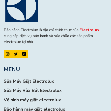
Bảo hành Electrolux là địa chỉ chính thức của
Electrolux
cung cấp dịch vụ bảo hành và sửa chữa các sản phẩm
electrolux tại nhà.
MENU
Sửa Máy Giặt Electrolux
Sửa Máy Rửa Bát Electrolux
Vệ sinh máy giặt electrolux
Bảo hành máy giặt electrolux