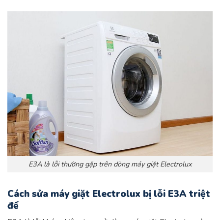
E3A là lỗi thường gặp trên dòng máy giặt Electrolux
Cách sửa máy giặt Electrolux bị lỗi E3A triệt
để