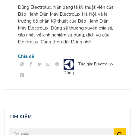
Dũng Electrolux, hiện đang là kỹ thuật viên của
Bảo Hành Điện Máy Electrolux Hà Nội, và là
trưởng bộ phận Kỹ thuật của Bảo Hành Điện
Máy Electrolux. Dũng sẽ thường xuyên chia sẻ,
cập nhật về kinh nghiệm sử dụng, dịch vụ của
Electrolux. Cùng theo dõi Dũng nhé
Chia sẻ:
Tác giả: Electrolux
Dũng
TÌM KIẾM