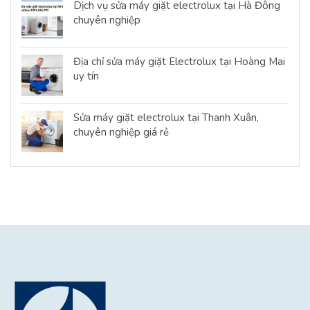
Dịch vụ sửa máy giặt electrolux tại Hà Đông
chuyên nghiệp
Địa chỉ sửa máy giặt Electrolux tại Hoàng Mai
uy tín
Sửa máy giặt electrolux tại Thanh Xuân,
chuyên nghiệp giá rẻ