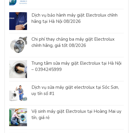
Dịch vụ bảo hành máy giặt Electrolux chĩnh
hãng tại Hà Nội 08/2026
Chi phí thay chảng ba máy giặt Electrolux
chính hãng, giá tốt 08/2026
Trung tâm sửa máy giặt Electrolux tại Hà Nội
– 0394245999
Dịch vụ sửa máy giặt electrolux tại Sóc Sơn,
uy tín số #1
Vệ sinh máy giặt Electrolux tại Hoàng Mai uy
tín, giá rẻ