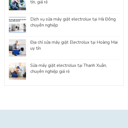
tín, giá rẻ
Dịch vụ sửa máy giặt electrolux tại Hà Đông
chuyên nghiệp
Địa chỉ sửa máy giặt Electrolux tại Hoàng Mai
uy tín
Sửa máy giặt electrolux tại Thanh Xuân,
chuyên nghiệp giá rẻ