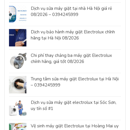
Dịch vụ sửa máy giặt tại nhà Hà Nội giá rẻ
08/2026 – 0394245999
Dịch vụ bảo hành máy giặt Electrolux chĩnh
hãng tại Hà Nội 08/2026
Chi phí thay chảng ba máy giặt Electrolux
chính hãng, giá tốt 08/2026
Trung tâm sửa máy giặt Electrolux tại Hà Nội
– 0394245999
Dịch vụ sửa máy giặt electrolux tại Sóc Sơn,
uy tín số #1
Vệ sinh máy giặt Electrolux tại Hoàng Mai uy