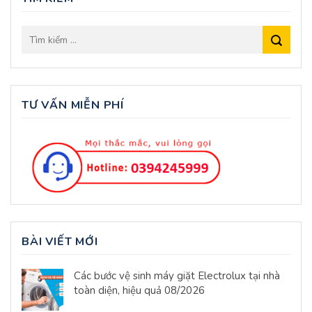
TƯ VẤN MIỄN PHÍ
BÀI VIẾT MỚI
Các bước vệ sinh máy giặt Electrolux tại nhà
toàn diện, hiệu quả 08/2026