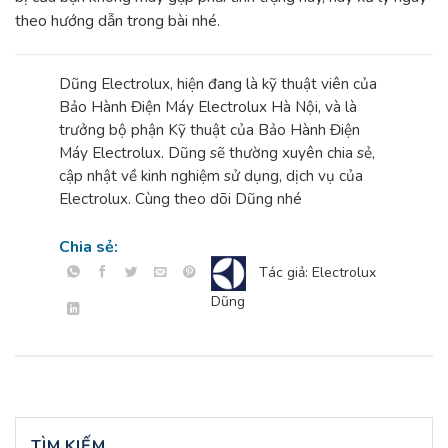
theo hướng dẫn trong bài nhé.
Dũng Electrolux, hiện đang là kỹ thuật viên của
Bảo Hành Điện Máy Electrolux Hà Nội, và là
trưởng bộ phận Kỹ thuật của Bảo Hành Điện
Máy Electrolux. Dũng sẽ thường xuyên chia sẻ,
cập nhật về kinh nghiệm sử dụng, dịch vụ của
Electrolux. Cùng theo dõi Dũng nhé
Chia sẻ:
Tác giả: Electrolux
Dũng
TÌM KIẾM