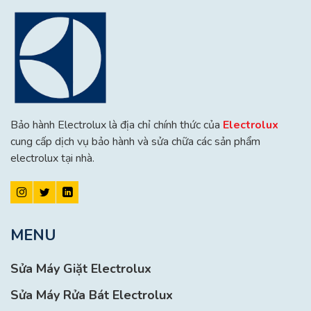
Bảo hành Electrolux là địa chỉ chính thức của
Electrolux
cung cấp dịch vụ bảo hành và sửa chữa các sản phẩm
electrolux tại nhà.
MENU
Sửa Máy Giặt Electrolux
Sửa Máy Rửa Bát Electrolux