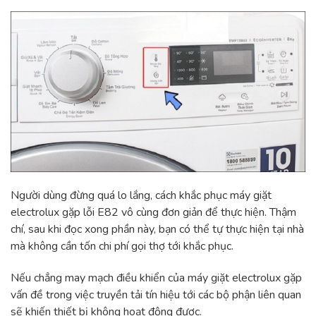
Người dùng đừng quá lo lắng, cách khắc phục máy giặt
electrolux gặp lỗi E82 vô cùng đơn giản để thực hiện. Thậm
chí, sau khi đọc xong phần này, bạn có thể tự thực hiện tại nhà
mà không cần tốn chi phí gọi thợ tới khắc phục.
Nếu chẳng may mạch điều khiển của máy giặt electrolux gặp
vấn đề trong việc truyền tải tín hiệu tới các bộ phận liên quan
sẽ khiến thiết bị không hoạt động được.