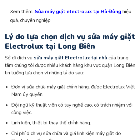
Xem thêm:
Sửa máy giặt electrolux tại Hà Đông
hiệu
quả, chuyên nghiệp
Lý do lựa chọn dịch vụ sửa máy giặt
Electrolux tại Long Biên
Sở dĩ dịch vụ
sửa máy giặt Electrolux tại nhà
của trung
tâm chúng tôi được nhiều khách hàng khu vực quận Long Biên
tin tưởng lựa chọn vì những lý do sau:
Đơn vị sửa chữa máy giặt chính hãng, được Electrolux Việt
Nam ủy quyền.
Đội ngũ kỹ thuật viên có tay nghề cao, có trách nhiệm với
công việc.
Linh kiện, thiết bị thay thế chính hãng.
Chi phí dịch vụ sửa chữa và giá linh kiện máy giặt do