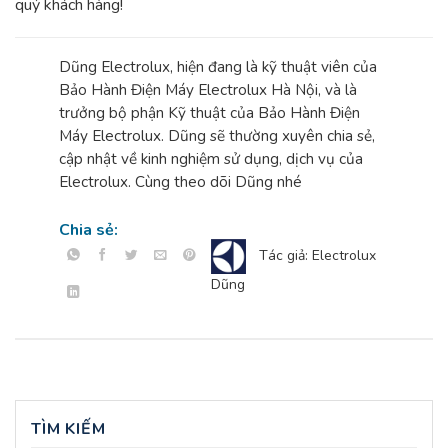
quý khách hàng!
Dũng Electrolux, hiện đang là kỹ thuật viên của
Bảo Hành Điện Máy Electrolux Hà Nội, và là
trưởng bộ phận Kỹ thuật của Bảo Hành Điện
Máy Electrolux. Dũng sẽ thường xuyên chia sẻ,
cập nhật về kinh nghiệm sử dụng, dịch vụ của
Electrolux. Cùng theo dõi Dũng nhé
Chia sẻ:
Tác giả: Electrolux
Dũng
TÌM KIẾM