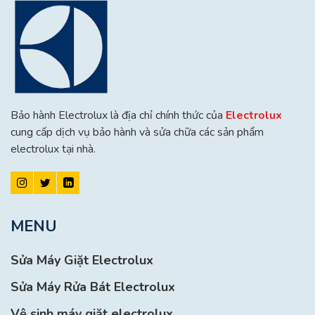
Bảo hành Electrolux là địa chỉ chính thức của
Electrolux
cung cấp dịch vụ bảo hành và sửa chữa các sản phẩm
electrolux tại nhà.
MENU
Sửa Máy Giặt Electrolux
Sửa Máy Rửa Bát Electrolux
Vệ sinh máy giặt electrolux