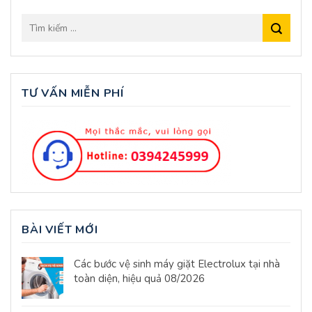
TƯ VẤN MIỄN PHÍ
BÀI VIẾT MỚI
Các bước vệ sinh máy giặt Electrolux tại nhà
toàn diện, hiệu quả 08/2026