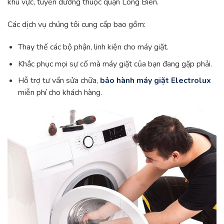
khu vực, tuyến đường thuộc quận Long Biên.
Các dịch vụ chúng tôi cung cấp bao gồm:
Thay thế các bộ phận, linh kiện cho máy giặt.
Khắc phục mọi sự cố mà máy giặt của bạn đang gặp phải.
Hỗ trợ tư vấn sửa chữa,
bảo hành máy giặt Electrolux
miễn phí cho khách hàng.