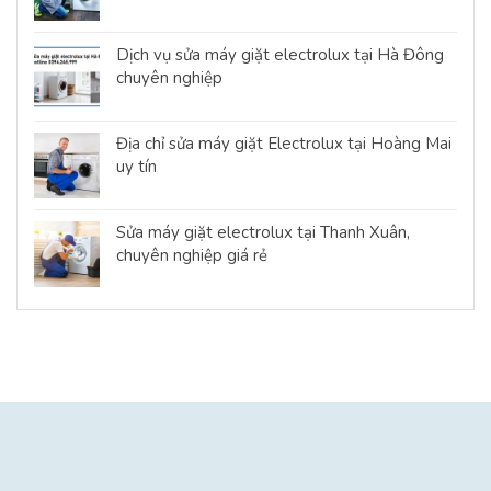
Dịch vụ sửa máy giặt electrolux tại Hà Đông
chuyên nghiệp
Địa chỉ sửa máy giặt Electrolux tại Hoàng Mai
uy tín
Sửa máy giặt electrolux tại Thanh Xuân,
chuyên nghiệp giá rẻ