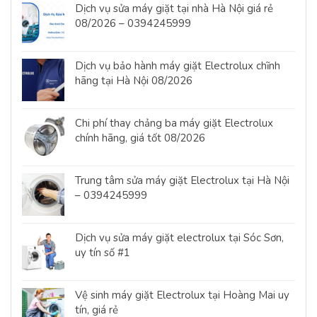
Dịch vụ sửa máy giặt tại nhà Hà Nội giá rẻ
08/2026 – 0394245999
Dịch vụ bảo hành máy giặt Electrolux chĩnh
hãng tại Hà Nội 08/2026
Chi phí thay chảng ba máy giặt Electrolux
chính hãng, giá tốt 08/2026
Trung tâm sửa máy giặt Electrolux tại Hà Nội
– 0394245999
Dịch vụ sửa máy giặt electrolux tại Sóc Sơn,
uy tín số #1
Vệ sinh máy giặt Electrolux tại Hoàng Mai uy
tín, giá rẻ