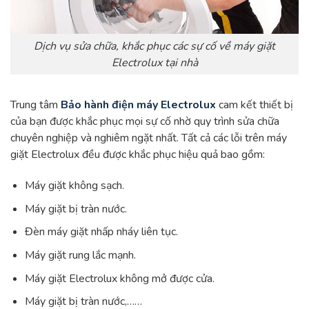
Dịch vụ sửa chữa, khắc phục các sự cố về máy giặt
Electrolux tại nhà
Trung tâm
Bảo hành điện máy Electrolux
cam kết thiết bị
của bạn được khắc phục mọi sự cố nhờ quy trình sửa chữa
chuyên nghiệp và nghiêm ngặt nhất. Tất cả các lỗi trên máy
giặt Electrolux đều được khắc phục hiệu quả bao gồm:
Máy giặt không sạch.
Máy giặt bị tràn nước.
Đèn máy giặt nhấp nháy liên tục.
Máy giặt rung lắc mạnh.
Máy giặt Electrolux không mở được cửa.
Máy giặt bị tràn nước,……