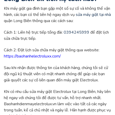
Khi máy giặt gia đình bạn gặp một số sự cố và không thể vận
hành, các bạn có thể liên hệ ngay dịch vụ
sửa máy giặt tại nhà
quận Long Biên thông qua các cách sau:
Cách 1: Liên hệ trực tiếp tổng đài:
0394245999
để đặt lịch
sửa chữa trực tiếp.
Cách 2: Đặt lịch sửa chữa máy giặt thông qua website:
https://baohanhelectroluxx.com/
Sau khi nhận được thông tin của khách hàng, chúng tôi sẽ cử
đội ngũ kỹ thuật viên có mặt nhanh chóng để giúp các bạn
giải quyết các sự cố liên quan đến máy giặt Electrolux.
Khi có nhu cầu sửa máy giặt Electrolux tại Long Biên, hãy liên
hệ ngay với chúng tôi để được tư vấn, hỗ trợ nhanh nhất.
Baohanhdienmayelectrolux.vn làm việc vào tất cả các ngày
trong tuần, kể cả chủ nhật và ngày lễ. Hân hạnh được phục vụ