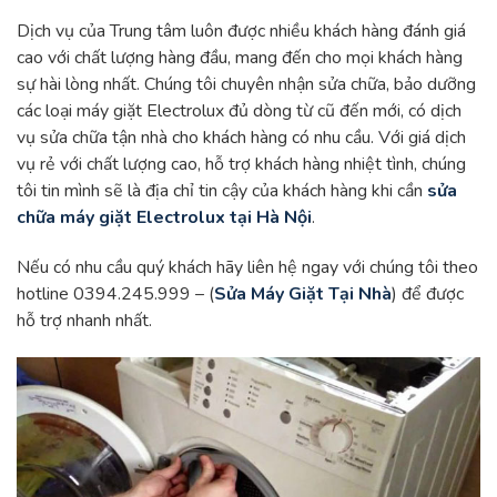
Dịch vụ của Trung tâm luôn được nhiều khách hàng đánh giá
cao với chất lượng hàng đầu, mang đến cho mọi khách hàng
sự hài lòng nhất. Chúng tôi chuyên nhận sửa chữa, bảo dưỡng
các loại máy giặt Electrolux đủ dòng từ cũ đến mới, có dịch
vụ sửa chữa tận nhà cho khách hàng có nhu cầu. Với giá dịch
vụ rẻ với chất lượng cao, hỗ trợ khách hàng nhiệt tình, chúng
tôi tin mình sẽ là địa chỉ tin cậy của khách hàng khi cần
sửa
chữa máy giặt Electrolux tại Hà Nội
.
Nếu có nhu cầu quý khách hãy liên hệ ngay với chúng tôi theo
hotline 0394.245.999 – (
Sửa Máy Giặt Tại Nhà
) để được
hỗ trợ nhanh nhất.