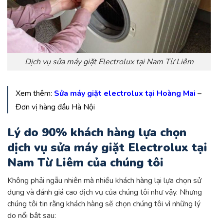
Dịch vụ sửa máy giặt Electrolux tại Nam Từ Liêm
Xem thêm:
Sửa máy giặt electrolux tại Hoàng Mai
–
Đơn vị hàng đầu Hà Nội
Lý do 90% khách hàng lựa chọn
dịch vụ sửa máy giặt Electrolux tại
Nam Từ Liêm của chúng tôi
Không phải ngẫu nhiên mà nhiều khách hàng lại lựa chọn sử
dụng và đánh giá cao dịch vụ của chúng tôi như vậy. Nhưng
chúng tôi tin rằng khách hàng sẽ chọn chúng tôi vì những lý
do nổi bật sau: