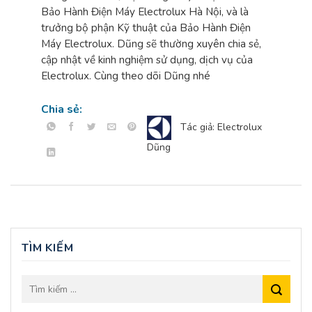
Bảo Hành Điện Máy Electrolux Hà Nội, và là
trưởng bộ phận Kỹ thuật của Bảo Hành Điện
Máy Electrolux. Dũng sẽ thường xuyên chia sẻ,
cập nhật về kinh nghiệm sử dụng, dịch vụ của
Electrolux. Cùng theo dõi Dũng nhé
Chia sẻ:
Tác giả: Electrolux
Dũng
TÌM KIẾM