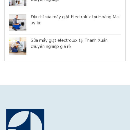
Địa chỉ sửa máy giặt Electrolux tại Hoàng Mai
uy tín
Sửa máy giặt electrolux tại Thanh Xuân,
chuyên nghiệp giá rẻ