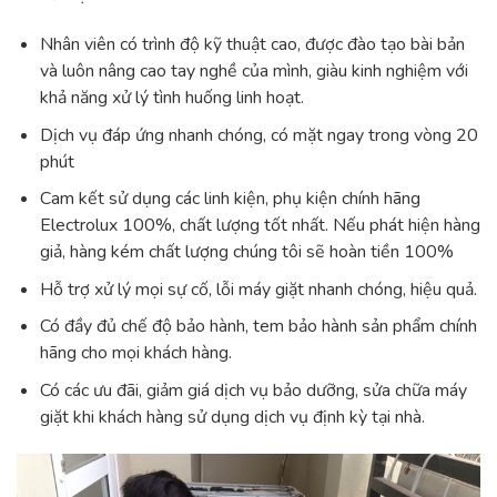
Nhân viên có trình độ kỹ thuật cao, được đào tạo bài bản
và luôn nâng cao tay nghề của mình, giàu kinh nghiệm với
khả năng xử lý tình huống linh hoạt.
Dịch vụ đáp ứng nhanh chóng, có mặt ngay trong vòng 20
phút
Cam kết sử dụng các linh kiện, phụ kiện chính hãng
Electrolux 100%, chất lượng tốt nhất. Nếu phát hiện hàng
giả, hàng kém chất lượng chúng tôi sẽ hoàn tiền 100%
Hỗ trợ xử lý mọi sự cố, lỗi máy giặt nhanh chóng, hiệu quả.
Có đầy đủ chế độ bảo hành, tem bảo hành sản phẩm chính
hãng cho mọi khách hàng.
Có các ưu đãi, giảm giá dịch vụ bảo dưỡng, sửa chữa máy
giặt khi khách hàng sử dụng dịch vụ định kỳ tại nhà.