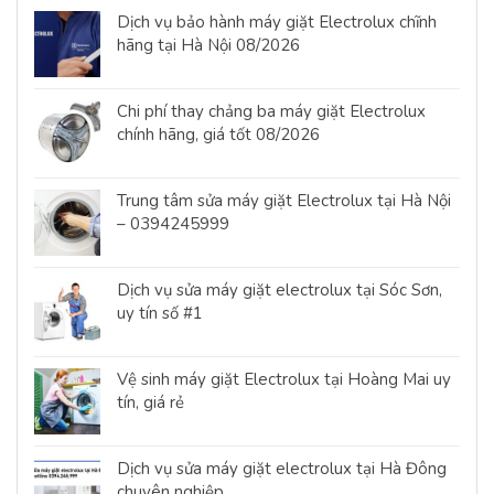
Dịch vụ bảo hành máy giặt Electrolux chĩnh
hãng tại Hà Nội 08/2026
Chi phí thay chảng ba máy giặt Electrolux
chính hãng, giá tốt 08/2026
Trung tâm sửa máy giặt Electrolux tại Hà Nội
– 0394245999
Dịch vụ sửa máy giặt electrolux tại Sóc Sơn,
uy tín số #1
Vệ sinh máy giặt Electrolux tại Hoàng Mai uy
tín, giá rẻ
Dịch vụ sửa máy giặt electrolux tại Hà Đông
chuyên nghiệp