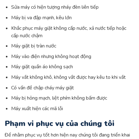
Sửa máy có hiện tượng nháy đèn liên tiếp
Máy bị va đập mạnh, kêu lớn
Khắc phục máy giặt không cấp nước, xả nước tiếp hoặc
cấp nước chậm
Máy giặt bị tràn nước
Máy vào điện nhưng không hoạt động
Máy giặt quần áo không sạch
Máy vắt không khô, không vắt được hay kêu to khi vắt
Có vấn đề chập cháy máy giặt
Máy bị hỏng mạch, liệt phím không bấm được
Máy xuất hiện các mã lỗi
Phạm vi phục vụ của chúng tôi
Để nhằm phục vụ tốt hơn hiện nay chúng tôi đang triển khai