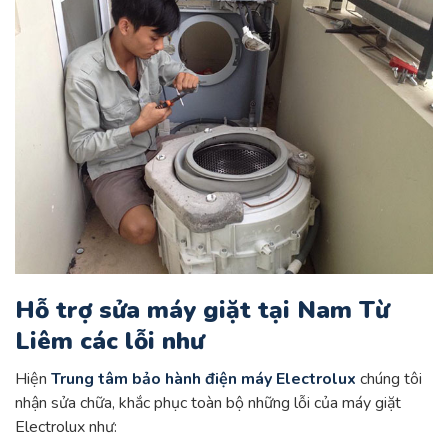
Hỗ trợ sửa máy giặt tại Nam Từ
Liêm các lỗi như
Hiện
Trung tâm bảo hành điện máy Electrolux
chúng tôi
nhận sửa chữa, khắc phục toàn bộ những lỗi của máy giặt
Electrolux như: