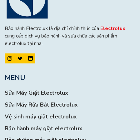
Bảo hành Electrolux là địa chỉ chính thức của
Electrolux
cung cấp dịch vụ bảo hành và sửa chữa các sản phẩm
electrolux tại nhà.
MENU
Sửa Máy Giặt Electrolux
Sửa Máy Rửa Bát Electrolux
Vệ sinh máy giặt electrolux
Bảo hành máy giặt electrolux