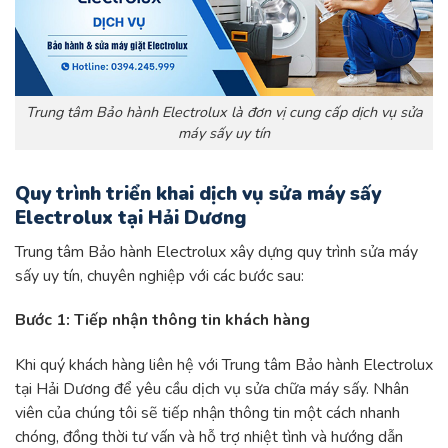
Trung tâm Bảo hành Electrolux là đơn vị cung cấp dịch vụ sửa
máy sấy uy tín
Quy trình triển khai dịch vụ sửa máy sấy
Electrolux tại Hải Dương
Trung tâm Bảo hành Electrolux xây dựng quy trình sửa máy
sấy uy tín, chuyên nghiệp với các bước sau:
Bước 1: Tiếp nhận thông tin khách hàng
Khi quý khách hàng liên hệ với Trung tâm Bảo hành Electrolux
tại Hải Dương để yêu cầu dịch vụ sửa chữa máy sấy. Nhân
viên của chúng tôi sẽ tiếp nhận thông tin một cách nhanh
chóng, đồng thời tư vấn và hỗ trợ nhiệt tình và hướng dẫn