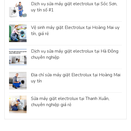
Dịch vụ sửa máy giặt electrolux tại Sóc Sơn,
uy tín số #1
Vệ sinh máy giặt Electrolux tại Hoàng Mai uy
tín, giá rẻ
Dịch vụ sửa máy giặt electrolux tại Hà Đông
chuyên nghiệp
Địa chỉ sửa máy giặt Electrolux tại Hoàng Mai
uy tín
Sửa máy giặt electrolux tại Thanh Xuân,
chuyên nghiệp giá rẻ