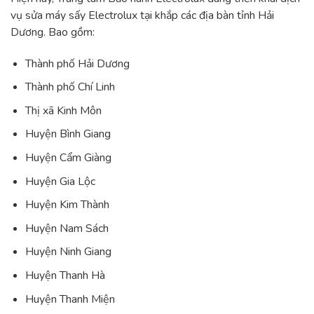
vụ sửa máy sấy Electrolux tại khắp các địa bàn tỉnh Hải
Dương. Bao gồm:
Thành phố Hải Dương
Thành phố Chí Linh
Thị xã Kinh Môn
Huyện Bình Giang
Huyện Cẩm Giàng
Huyện Gia Lộc
Huyện Kim Thành
Huyện Nam Sách
Huyện Ninh Giang
Huyện Thanh Hà
Huyện Thanh Miện