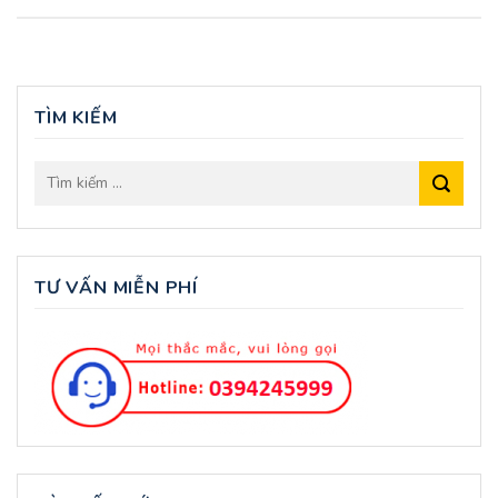
TÌM KIẾM
TƯ VẤN MIỄN PHÍ