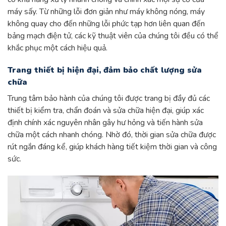
máy sấy. Từ những lỗi đơn giản như máy không nóng, máy
không quay cho đến những lỗi phức tạp hơn liên quan đến
bảng mạch điện tử, các kỹ thuật viên của chúng tôi đều có thể
khắc phục một cách hiệu quả.
Trang thiết bị hiện đại, đảm bảo chất lượng sửa
chữa
Trung tâm bảo hành của chúng tôi được trang bị đầy đủ các
thiết bị kiểm tra, chẩn đoán và sửa chữa hiện đại, giúp xác
định chính xác nguyên nhân gây hư hỏng và tiến hành sửa
chữa một cách nhanh chóng. Nhờ đó, thời gian sửa chữa được
rút ngắn đáng kể, giúp khách hàng tiết kiệm thời gian và công
sức.