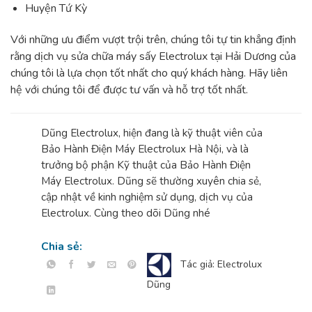
Huyện Tứ Kỳ
Với những ưu điểm vượt trội trên, chúng tôi tự tin khẳng định
rằng dịch vụ sửa chữa máy sấy Electrolux tại Hải Dương của
chúng tôi là lựa chọn tốt nhất cho quý khách hàng. Hãy liên
hệ với chúng tôi để được tư vấn và hỗ trợ tốt nhất.
Dũng Electrolux, hiện đang là kỹ thuật viên của
Bảo Hành Điện Máy Electrolux Hà Nội, và là
trưởng bộ phận Kỹ thuật của Bảo Hành Điện
Máy Electrolux. Dũng sẽ thường xuyên chia sẻ,
cập nhật về kinh nghiệm sử dụng, dịch vụ của
Electrolux. Cùng theo dõi Dũng nhé
Chia sẻ:
Tác giả: Electrolux
Dũng