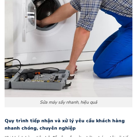
Sửa máy sấy nhanh, hiệu quả
Quy trình tiếp nhận và xử lý yêu cầu khách hàng
nhanh chóng, chuyên nghiệp