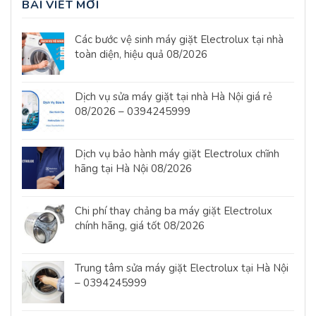
BÀI VIẾT MỚI
Các bước vệ sinh máy giặt Electrolux tại nhà
toàn diện, hiệu quả 08/2026
Dịch vụ sửa máy giặt tại nhà Hà Nội giá rẻ
08/2026 – 0394245999
Dịch vụ bảo hành máy giặt Electrolux chĩnh
hãng tại Hà Nội 08/2026
Chi phí thay chảng ba máy giặt Electrolux
chính hãng, giá tốt 08/2026
Trung tâm sửa máy giặt Electrolux tại Hà Nội
– 0394245999