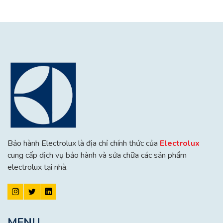
Bảo hành Electrolux là địa chỉ chính thức của
Electrolux
cung cấp dịch vụ bảo hành và sửa chữa các sản phẩm
electrolux tại nhà.
MENU