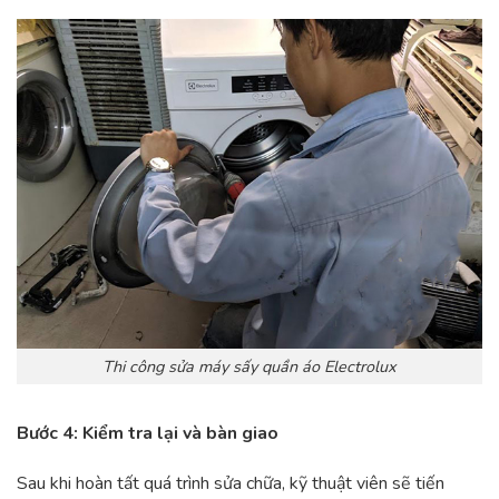
Thi công sửa máy sấy quần áo Electrolux
Bước 4: Kiểm tra lại và bàn giao
Sau khi hoàn tất quá trình sửa chữa, kỹ thuật viên sẽ tiến