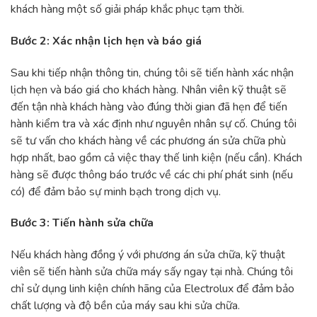
khách hàng một số giải pháp khắc phục tạm thời.
Bước 2: Xác nhận lịch hẹn và báo giá
Sau khi tiếp nhận thông tin, chúng tôi sẽ tiến hành xác nhận
lịch hẹn và báo giá cho khách hàng. Nhân viên kỹ thuật sẽ
đến tận nhà khách hàng vào đúng thời gian đã hẹn để tiến
hành kiểm tra và xác định như nguyên nhân sự cố. Chúng tôi
sẽ tư vấn cho khách hàng về các phương án sửa chữa phù
hợp nhất, bao gồm cả việc thay thế linh kiện (nếu cần). Khách
hàng sẽ được thông báo trước về các chi phí phát sinh (nếu
có) để đảm bảo sự minh bạch trong dịch vụ.
Bước 3: Tiến hành sửa chữa
Nếu khách hàng đồng ý với phương án sửa chữa, kỹ thuật
viên sẽ tiến hành sửa chữa máy sấy ngay tại nhà. Chúng tôi
chỉ sử dụng linh kiện chính hãng của Electrolux để đảm bảo
chất lượng và độ bền của máy sau khi sửa chữa.