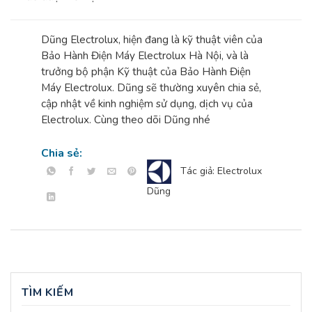
Dũng Electrolux, hiện đang là kỹ thuật viên của
Bảo Hành Điện Máy Electrolux Hà Nội, và là
trưởng bộ phận Kỹ thuật của Bảo Hành Điện
Máy Electrolux. Dũng sẽ thường xuyên chia sẻ,
cập nhật về kinh nghiệm sử dụng, dịch vụ của
Electrolux. Cùng theo dõi Dũng nhé
Chia sẻ:
Tác giả: Electrolux
Dũng
TÌM KIẾM