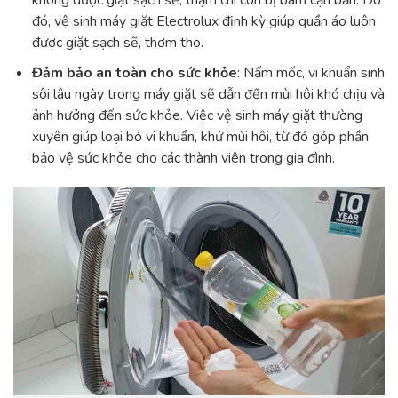
đó, vệ sinh máy giặt Electrolux định kỳ giúp quần áo luôn
được giặt sạch sẽ, thơm tho.
Đảm bảo an toàn cho sức khỏe
: Nấm mốc, vi khuẩn sinh
sôi lâu ngày trong máy giặt sẽ dẫn đến mùi hôi khó chịu và
ảnh hưởng đến sức khỏe. Việc vệ sinh máy giặt thường
xuyên giúp loại bỏ vi khuẩn, khử mùi hôi, từ đó góp phần
bảo vệ sức khỏe cho các thành viên trong gia đình.