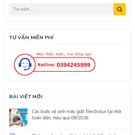
TƯ VẤN MIỄN PHÍ
BÀI VIẾT MỚI
Các bước vệ sinh máy giặt Electrolux tại nhà
toàn diện, hiệu quả 08/2026