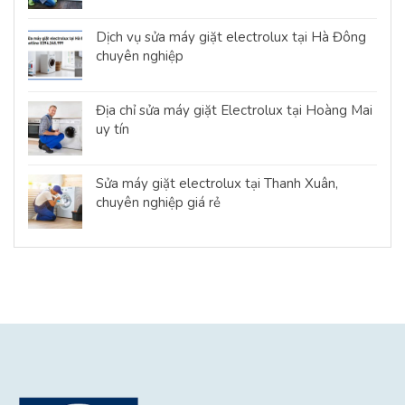
Dịch vụ sửa máy giặt electrolux tại Hà Đông
chuyên nghiệp
Địa chỉ sửa máy giặt Electrolux tại Hoàng Mai
uy tín
Sửa máy giặt electrolux tại Thanh Xuân,
chuyên nghiệp giá rẻ