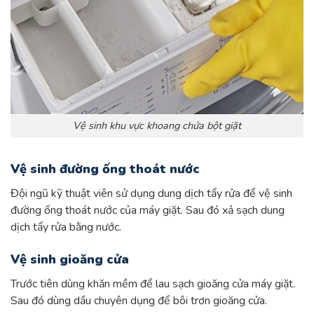
Vệ sinh khu vực khoang chứa bột giặt
Vệ sinh đường ống thoát nước
Đội ngũ kỹ thuật viên sử dụng dung dịch tẩy rửa để vệ sinh
đường ống thoát nước của máy giặt. Sau đó xả sạch dung
dịch tẩy rửa bằng nước.
Vệ sinh gioăng cửa
Trước tiên dùng khăn mềm để lau sạch gioăng cửa máy giặt.
Sau đó dùng dầu chuyên dụng để bôi trơn gioăng cửa.