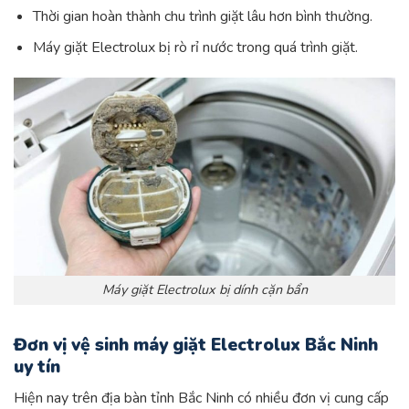
Thời gian hoàn thành chu trình giặt lâu hơn bình thường.
Máy giặt Electrolux bị rò rỉ nước trong quá trình giặt.
Máy giặt Electrolux bị dính cặn bẩn
Đơn vị vệ sinh máy giặt Electrolux Bắc Ninh
uy tín
Hiện nay trên địa bàn tỉnh Bắc Ninh có nhiều đơn vị cung cấp