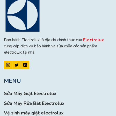
Bảo hành Electrolux là địa chỉ chính thức của
Electrolux
cung cấp dịch vụ bảo hành và sửa chữa các sản phẩm
electrolux tại nhà.
MENU
Sửa Máy Giặt Electrolux
Sửa Máy Rửa Bát Electrolux
Vệ sinh máy giặt electrolux