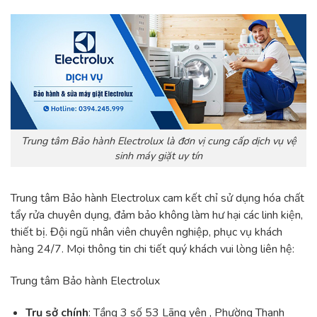
Trung tâm Bảo hành Electrolux là đơn vị cung cấp dịch vụ vệ
sinh máy giặt uy tín
Trung tâm Bảo hành Electrolux cam kết chỉ sử dụng hóa chất
tẩy rửa chuyên dụng, đảm bảo không làm hư hại các linh kiện,
thiết bị. Đội ngũ nhân viên chuyên nghiệp, phục vụ khách
hàng 24/7. Mọi thông tin chi tiết quý khách vui lòng liên hệ:
Trung tâm Bảo hành Electrolux
Trụ sở chính
: Tầng 3 số 53 Lãng yên , Phường Thanh