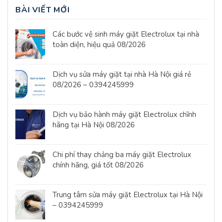
BÀI VIẾT MỚI
Các bước vệ sinh máy giặt Electrolux tại nhà
toàn diện, hiệu quả 08/2026
Dịch vụ sửa máy giặt tại nhà Hà Nội giá rẻ
08/2026 – 0394245999
Dịch vụ bảo hành máy giặt Electrolux chĩnh
hãng tại Hà Nội 08/2026
Chi phí thay chảng ba máy giặt Electrolux
chính hãng, giá tốt 08/2026
Trung tâm sửa máy giặt Electrolux tại Hà Nội
– 0394245999