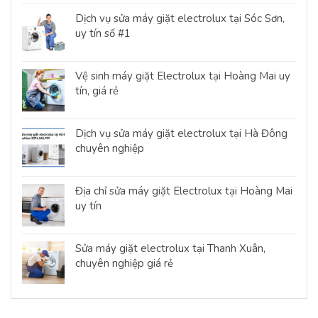
Dịch vụ sửa máy giặt electrolux tại Sóc Sơn,
uy tín số #1
Vệ sinh máy giặt Electrolux tại Hoàng Mai uy
tín, giá rẻ
Dịch vụ sửa máy giặt electrolux tại Hà Đông
chuyên nghiệp
Địa chỉ sửa máy giặt Electrolux tại Hoàng Mai
uy tín
Sửa máy giặt electrolux tại Thanh Xuân,
chuyên nghiệp giá rẻ