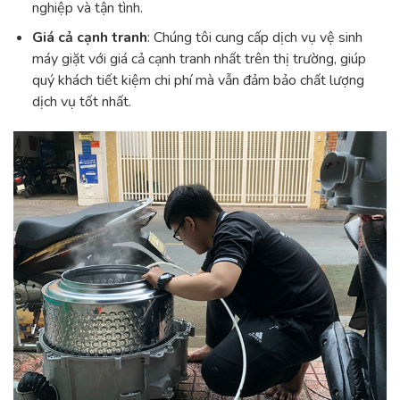
nghiệp và tận tình.
Giá cả cạnh tranh
: Chúng tôi cung cấp dịch vụ vệ sinh
máy giặt với giá cả cạnh tranh nhất trên thị trường, giúp
quý khách tiết kiệm chi phí mà vẫn đảm bảo chất lượng
dịch vụ tốt nhất.