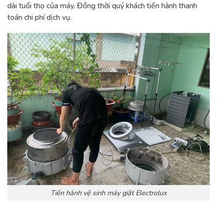
dài tuổi thọ của máy. Đồng thời quý khách tiến hành thanh
toán chi phí dịch vụ.
Tiến hành vệ sinh máy giặt Electrolux