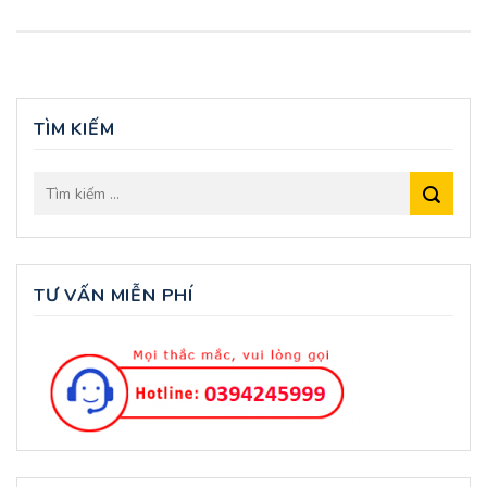
TÌM KIẾM
TƯ VẤN MIỄN PHÍ