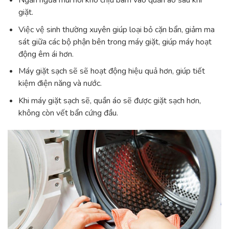
giặt.
Việc vệ sinh thường xuyên giúp loại bỏ cặn bẩn, giảm ma
sát giữa các bộ phận bên trong máy giặt, giúp máy hoạt
động êm ái hơn.
Máy giặt sạch sẽ sẽ hoạt động hiệu quả hơn, giúp tiết
kiệm điện năng và nước.
Khi máy giặt sạch sẽ, quần áo sẽ được giặt sạch hơn,
không còn vết bẩn cứng đầu.