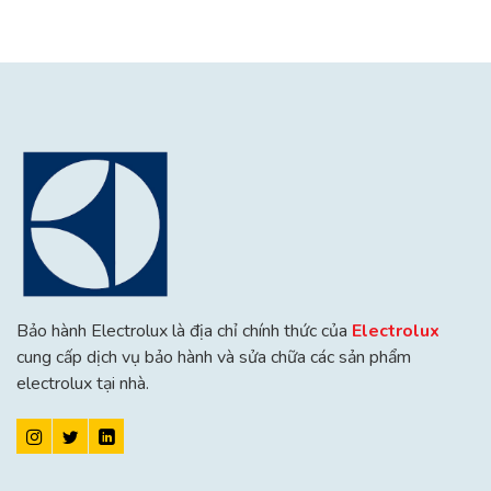
Bảo hành Electrolux là địa chỉ chính thức của
Electrolux
cung cấp dịch vụ bảo hành và sửa chữa các sản phẩm
electrolux tại nhà.