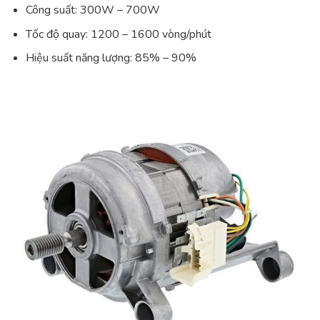
Công suất: 300W – 700W
Tốc độ quay: 1200 – 1600 vòng/phút
Hiệu suất năng lượng: 85% – 90%