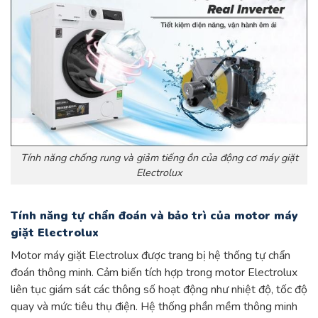
Tính năng chống rung và giảm tiếng ồn của động cơ máy giặt
Electrolux
Tính năng tự chẩn đoán và bảo trì của motor máy
giặt Electrolux
Motor máy giặt Electrolux được trang bị hệ thống tự chẩn
đoán thông minh. Cảm biến tích hợp trong motor Electrolux
liên tục giám sát các thông số hoạt động như nhiệt độ, tốc độ
quay và mức tiêu thụ điện. Hệ thống phần mềm thông minh