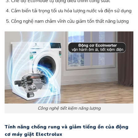
Chế độ EcoMode tự động điều chỉnh công suất
Cảm biến tải trọng tối ưu hóa lượng nước và điện sử dụng
Công nghệ nam châm vĩnh cửu giảm tổn thất năng lượng
Công nghệ tiết kiệm năng lượng
Tính năng chống rung và giảm tiếng ồn của động
cơ máy giặt Electrolux