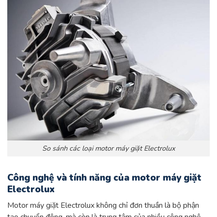
So sánh các loại motor máy giặt Electrolux
Công nghệ và tính năng của motor máy giặt
Electrolux
Motor máy giặt Electrolux không chỉ đơn thuần là bộ phận