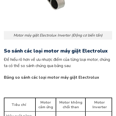
Motor máy giặt Electrolux Inverter (Động cơ biến tần)
So sánh các loại motor máy giặt Electrolux
Để hiểu rõ hơn về ưu nhược điểm của từng loại motor, chúng
ta có thể so sánh chúng qua bảng sau:
Bảng so sánh các loại motor máy giặt Electrolux
Motor
Motor không
Motor
Tiêu chí
cảm ứng
chổi than
Inverter
Hiệu suất năng