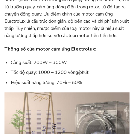
từ trường quay, cảm ứng dòng điện trong rotor, từ đó tạo ra
chuyển động quay. Ưu điểm chính của motor cảm ứng
Electrolux là cấu trúc đơn giản, độ bền cao và chi phí sản xuất
thấp. Tuy nhiên, nhược điểm của loại motor này là hiệu suất
năng lượng thấp hơn so với các loại motor tiên tiến hơn.
Thông số của motor cảm ứng Electrolux:
Công suất: 200W – 300W
Tốc độ quay: 1000 – 1200 vòng/phút
Hiệu suất năng lượng: 70% – 80%