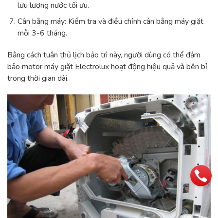
lưu lượng nước tối ưu.
Cân bằng máy: Kiểm tra và điều chỉnh cân bằng máy giặt
mỗi 3-6 tháng.
Bằng cách tuân thủ lịch bảo trì này, người dùng có thể đảm
bảo motor máy giặt Electrolux hoạt động hiệu quả và bền bỉ
trong thời gian dài.