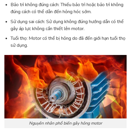
Bảo trì không đúng cách: Thiếu bảo trì hoặc bảo trì không
đúng cách có thể dẫn đến hỏng hóc sớm.
Sử dụng sai cách: Sử dụng không đúng hướng dẫn có thể
gây áp lực không cần thiết lên motor.
Tuổi thọ: Motor có thể bị hỏng do đã đến giới hạn tuổi thọ
sử dụng.
Nguyên nhân phổ biến gây hỏng motor