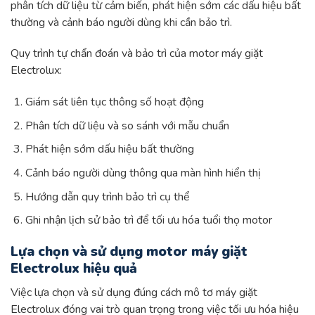
phân tích dữ liệu từ cảm biến, phát hiện sớm các dấu hiệu bất
thường và cảnh báo người dùng khi cần bảo trì.
Quy trình tự chẩn đoán và bảo trì của motor máy giặt
Electrolux:
Giám sát liên tục thông số hoạt động
Phân tích dữ liệu và so sánh với mẫu chuẩn
Phát hiện sớm dấu hiệu bất thường
Cảnh báo người dùng thông qua màn hình hiển thị
Hướng dẫn quy trình bảo trì cụ thể
Ghi nhận lịch sử bảo trì để tối ưu hóa tuổi thọ motor
Lựa chọn và sử dụng motor máy giặt
Electrolux hiệu quả
Việc lựa chọn và sử dụng đúng cách mô tơ máy giặt
Electrolux đóng vai trò quan trọng trong việc tối ưu hóa hiệu