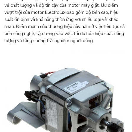
về chất lượng và độ tin cậy của motor máy giặt. Ưu điểm
vượt trội của motor Electrolux bao gồm độ bền cao, hiệu
suất ổn định và khả năng thích ứng với nhiều loại vải khác
nhau. Điểm mạnh của thương hiệu này nằm ở việc liên tục cải
tiến công nghệ, tập trung vào việc tối ưu hóa hiệu suất năng
lượng và tăng cường trải nghiệm người dùng.