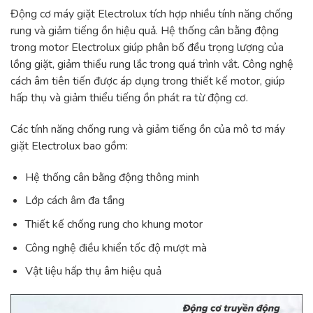
Động cơ máy giặt Electrolux tích hợp nhiều tính năng chống
rung và giảm tiếng ồn hiệu quả. Hệ thống cân bằng động
trong motor Electrolux giúp phân bố đều trọng lượng của
lồng giặt, giảm thiểu rung lắc trong quá trình vắt. Công nghệ
cách âm tiên tiến được áp dụng trong thiết kế motor, giúp
hấp thụ và giảm thiểu tiếng ồn phát ra từ động cơ.
Các tính năng chống rung và giảm tiếng ồn của mô tơ máy
giặt Electrolux bao gồm:
Hệ thống cân bằng động thông minh
Lớp cách âm đa tầng
Thiết kế chống rung cho khung motor
Công nghệ điều khiển tốc độ mượt mà
Vật liệu hấp thụ âm hiệu quả