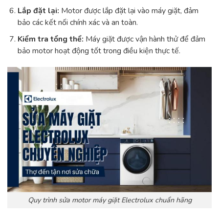
Lắp đặt lại:
Motor được lắp đặt lại vào máy giặt, đảm
bảo các kết nối chính xác và an toàn.
Kiểm tra tổng thể:
Máy giặt được vận hành thử để đảm
bảo motor hoạt động tốt trong điều kiện thực tế.
Quy trình sửa motor máy giặt Electrolux chuẩn hãng