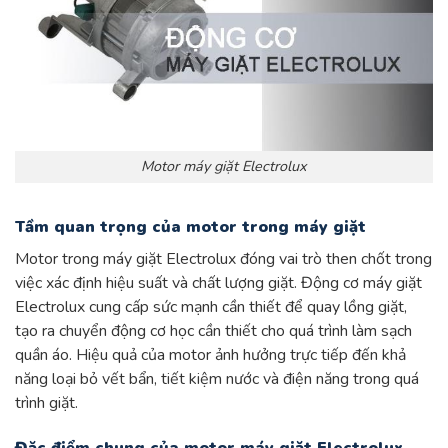
Motor máy giặt Electrolux
Tầm quan trọng của motor trong máy giặt
Motor trong máy giặt Electrolux đóng vai trò then chốt trong
việc xác định hiệu suất và chất lượng giặt. Động cơ máy giặt
Electrolux cung cấp sức mạnh cần thiết để quay lồng giặt,
tạo ra chuyển động cơ học cần thiết cho quá trình làm sạch
quần áo. Hiệu quả của motor ảnh hưởng trực tiếp đến khả
năng loại bỏ vết bẩn, tiết kiệm nước và điện năng trong quá
trình giặt.
Đặc điểm chung của motor máy giặt Electrolux