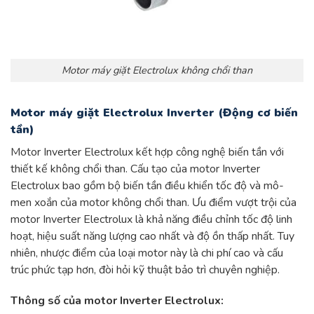
Motor máy giặt Electrolux không chổi than
Motor máy giặt Electrolux Inverter (Động cơ biến
tần)
Motor Inverter Electrolux kết hợp công nghệ biến tần với
thiết kế không chổi than. Cấu tạo của motor Inverter
Electrolux bao gồm bộ biến tần điều khiển tốc độ và mô-
men xoắn của motor không chổi than. Ưu điểm vượt trội của
motor Inverter Electrolux là khả năng điều chỉnh tốc độ linh
hoạt, hiệu suất năng lượng cao nhất và độ ồn thấp nhất. Tuy
nhiên, nhược điểm của loại motor này là chi phí cao và cấu
trúc phức tạp hơn, đòi hỏi kỹ thuật bảo trì chuyên nghiệp.
Thông số của motor Inverter Electrolux: