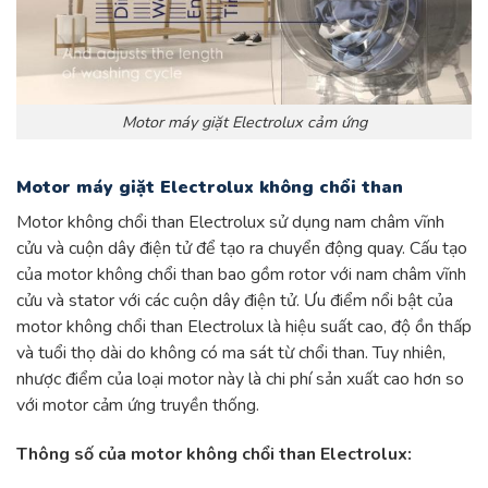
Motor máy giặt Electrolux cảm ứng
Motor máy giặt Electrolux không chổi than
Motor không chổi than Electrolux sử dụng nam châm vĩnh
cửu và cuộn dây điện tử để tạo ra chuyển động quay. Cấu tạo
của motor không chổi than bao gồm rotor với nam châm vĩnh
cửu và stator với các cuộn dây điện tử. Ưu điểm nổi bật của
motor không chổi than Electrolux là hiệu suất cao, độ ồn thấp
và tuổi thọ dài do không có ma sát từ chổi than. Tuy nhiên,
nhược điểm của loại motor này là chi phí sản xuất cao hơn so
với motor cảm ứng truyền thống.
Thông số của motor không chổi than Electrolux: