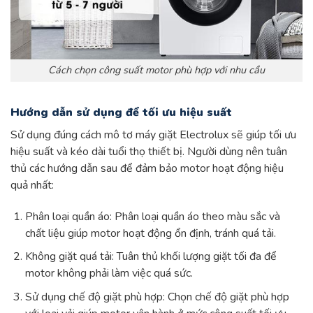
Cách chọn công suất motor phù hợp với nhu cầu
Hướng dẫn sử dụng để tối ưu hiệu suất
Sử dụng đúng cách mô tơ máy giặt Electrolux sẽ giúp tối ưu
hiệu suất và kéo dài tuổi thọ thiết bị. Người dùng nên tuân
thủ các hướng dẫn sau để đảm bảo motor hoạt động hiệu
quả nhất:
Phân loại quần áo: Phân loại quần áo theo màu sắc và
chất liệu giúp motor hoạt động ổn định, tránh quá tải.
Không giặt quá tải: Tuân thủ khối lượng giặt tối đa để
motor không phải làm việc quá sức.
Sử dụng chế độ giặt phù hợp: Chọn chế độ giặt phù hợp