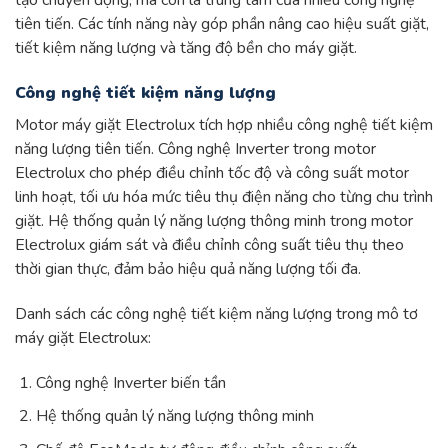
tạo chuyển động, mà còn là trung tâm của nhiều công nghệ
tiên tiến. Các tính năng này góp phần nâng cao hiệu suất giặt,
tiết kiệm năng lượng và tăng độ bền cho máy giặt.
Công nghệ tiết kiệm năng lượng
Motor máy giặt Electrolux tích hợp nhiều công nghệ tiết kiệm
năng lượng tiên tiến. Công nghệ Inverter trong motor
Electrolux cho phép điều chỉnh tốc độ và công suất motor
linh hoạt, tối ưu hóa mức tiêu thụ điện năng cho từng chu trình
giặt. Hệ thống quản lý năng lượng thông minh trong motor
Electrolux giám sát và điều chỉnh công suất tiêu thụ theo
thời gian thực, đảm bảo hiệu quả năng lượng tối đa.
Danh sách các công nghệ tiết kiệm năng lượng trong mô tơ
máy giặt Electrolux:
Công nghệ Inverter biến tần
Hệ thống quản lý năng lượng thông minh