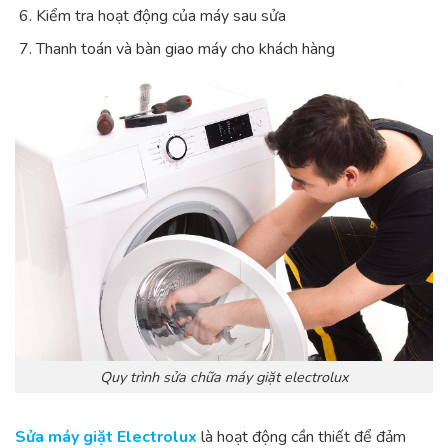
Kiểm tra hoạt động của máy sau sửa
Thanh toán và bàn giao máy cho khách hàng
Quy trình sửa chữa máy giặt electrolux
Sửa máy giặt Electrolux
là hoạt động cần thiết để đảm