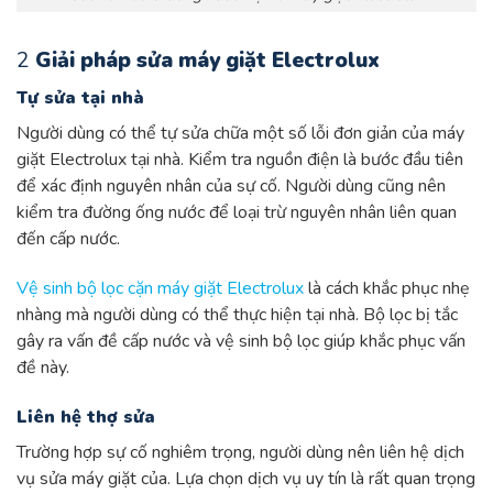
2
Giải pháp sửa máy giặt Electrolux
Tự sửa tại nhà
Người dùng có thể tự sửa chữa một số lỗi đơn giản của máy
giặt Electrolux tại nhà. Kiểm tra nguồn điện là bước đầu tiên
để xác định nguyên nhân của sự cố. Người dùng cũng nên
kiểm tra đường ống nước để loại trừ nguyên nhân liên quan
đến cấp nước.
Vệ sinh bộ lọc cặn máy giặt Electrolux
là cách khắc phục nhẹ
nhàng mà người dùng có thể thực hiện tại nhà. Bộ lọc bị tắc
gây ra vấn đề cấp nước và vệ sinh bộ lọc giúp khắc phục vấn
đề này.
Liên hệ thợ sửa
Trường hợp sự cố nghiêm trọng, người dùng nên liên hệ dịch
vụ sửa máy giặt của. Lựa chọn dịch vụ uy tín là rất quan trọng