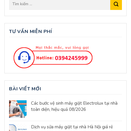
TƯ VẤN MIỄN PHÍ
BÀI VIẾT MỚI
Các bước vệ sinh máy giặt Electrolux tại nhà
toàn diện, hiệu quả 08/2026
Dịch vụ sửa máy giặt tại nhà Hà Nội giá rẻ