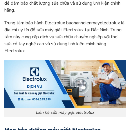
để đảm bảo chất lượng sửa chữa và sử dụng linh kiện chính
hãng.
Trung tâm bảo hành Electrolux
baohanhdienmayelectrolux
là
địa chỉ uy tín để sửa máy giặt Electrolux tại Bắc Ninh. Trung
tâm này cung cấp dịch vụ sửa chữa chuyên nghiệp với thợ
sửa có tay nghề cao và sử dụng linh kiện chính hãng
Electrolux.
Liên hệ sửa máy giặt electrolux