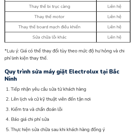
Thay thế bi trục càng
Liên hệ
Thay thế motor
Liên hệ
Thay thế board mạch điều khiển
Liên hệ
Sửa chữa lỗi khác
Liên hệ
*Lưu ý: Giá có thể thay đổi tùy theo mức độ hư hỏng và chi
phí linh kiện thay thế.
Quy trình sửa máy giặt Electrolux tại Bắc
Ninh
Tiếp nhận yêu cầu sửa từ khách hàng
Lên lịch và cử kỹ thuật viên đến tận nơi
Kiểm tra và chẩn đoán lỗi
Báo giá chi phí sửa
Thực hiện sửa chữa sau khi khách hàng đồng ý