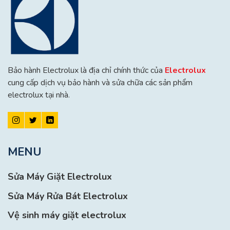
Bảo hành Electrolux là địa chỉ chính thức của
Electrolux
cung cấp dịch vụ bảo hành và sửa chữa các sản phẩm
electrolux tại nhà.
MENU
Sửa Máy Giặt Electrolux
Sửa Máy Rửa Bát Electrolux
Vệ sinh máy giặt electrolux