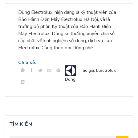
Dũng Electrolux, hiện đang là kỹ thuật viên của
Bảo Hành Điện Máy Electrolux Hà Nội, và là
trưởng bộ phận Kỹ thuật của Bảo Hành Điện
Máy Electrolux. Dũng sẽ thường xuyên chia sẻ,
cập nhật về kinh nghiệm sử dụng, dịch vụ của
Electrolux. Cùng theo dõi Dũng nhé
Chia sẻ:
Tác giả: Electrolux
Dũng
TÌM KIẾM