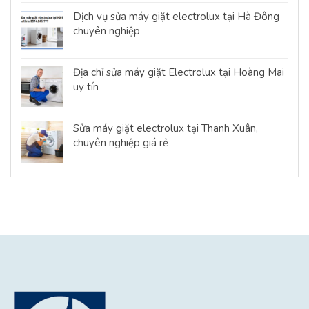
Dịch vụ sửa máy giặt electrolux tại Hà Đông
chuyên nghiệp
Địa chỉ sửa máy giặt Electrolux tại Hoàng Mai
uy tín
Sửa máy giặt electrolux tại Thanh Xuân,
chuyên nghiệp giá rẻ