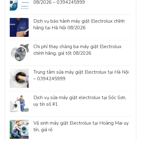
08/2026 – 0394245999
Dịch vụ bảo hành máy giặt Electrolux chĩnh
hãng tại Hà Nội 08/2026
Chi phí thay chảng ba máy giặt Electrolux
chính hãng, giá tốt 08/2026
Trung tâm sửa máy giặt Electrolux tại Hà Nội
– 0394245999
Dịch vụ sửa máy giặt electrolux tại Sóc Sơn,
uy tín số #1
Vệ sinh máy giặt Electrolux tại Hoàng Mai uy
tín, giá rẻ