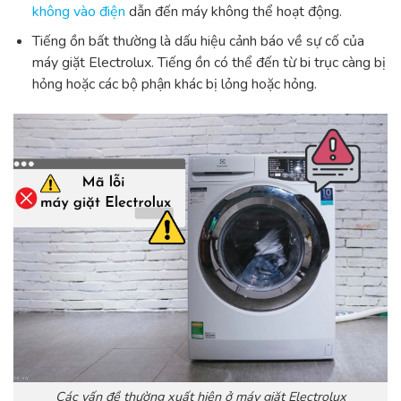
không vào điện
dẫn đến máy không thể hoạt động.
Tiếng ồn bất thường là dấu hiệu cảnh báo về sự cố của
máy giặt Electrolux. Tiếng ồn có thể đến từ bi trục càng bị
hỏng hoặc các bộ phận khác bị lỏng hoặc hỏng.
Các vấn đề thường xuất hiện ở máy giặt Electrolux