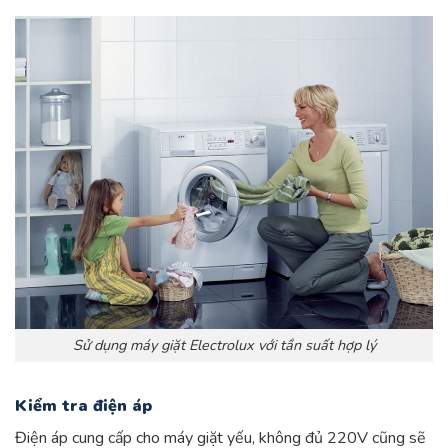
Sử dụng máy giặt Electrolux với tần suất hợp lý
Kiểm tra điện áp
Điện áp cung cấp cho máy giặt yếu, không đủ 220V cũng sẽ