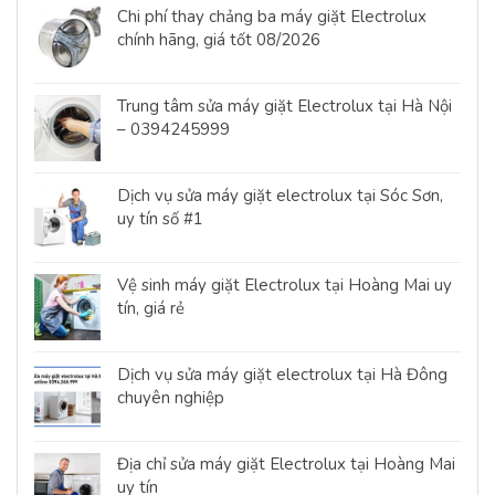
Chi phí thay chảng ba máy giặt Electrolux
chính hãng, giá tốt 08/2026
Trung tâm sửa máy giặt Electrolux tại Hà Nội
– 0394245999
Dịch vụ sửa máy giặt electrolux tại Sóc Sơn,
uy tín số #1
Vệ sinh máy giặt Electrolux tại Hoàng Mai uy
tín, giá rẻ
Dịch vụ sửa máy giặt electrolux tại Hà Đông
chuyên nghiệp
Địa chỉ sửa máy giặt Electrolux tại Hoàng Mai
uy tín