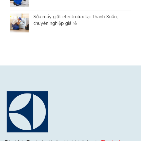
Sửa máy giặt electrolux tại Thanh Xuân,
chuyên nghiệp giá rẻ