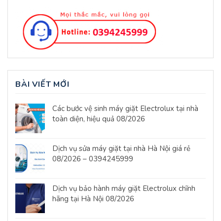
BÀI VIẾT MỚI
Các bước vệ sinh máy giặt Electrolux tại nhà
toàn diện, hiệu quả 08/2026
Dịch vụ sửa máy giặt tại nhà Hà Nội giá rẻ
08/2026 – 0394245999
Dịch vụ bảo hành máy giặt Electrolux chĩnh
hãng tại Hà Nội 08/2026