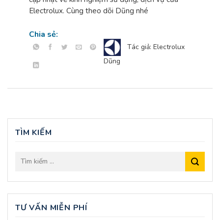
Electrolux. Cùng theo dõi Dũng nhé
Chia sẻ:
Tác giả: Electrolux
Dũng
TÌM KIẾM
TƯ VẤN MIỄN PHÍ