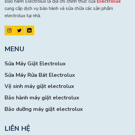
Bảo hành Electrolux là địa chỉ chính thức của
Electrolux
cung cấp dịch vụ bảo hành và sửa chữa các sản phẩm
electrolux tại nhà.
MENU
Sửa Máy Giặt Electrolux
Sửa Máy Rửa Bát Electrolux
Vệ sinh máy giặt electrolux
Bảo hành máy giặt electrolux
Bảo dưỡng máy giặt electrolux
LIÊN HỆ