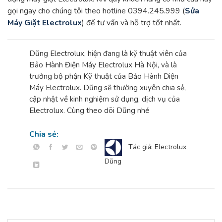
gọi ngay cho chúng tôi theo hotline 0394.245.999 (
Sửa
Máy Giặt Electrolux
) để tư vấn và hỗ trợ tốt nhất.
Dũng Electrolux, hiện đang là kỹ thuật viên của
Bảo Hành Điện Máy Electrolux Hà Nội, và là
trưởng bộ phận Kỹ thuật của Bảo Hành Điện
Máy Electrolux. Dũng sẽ thường xuyên chia sẻ,
cập nhật về kinh nghiệm sử dụng, dịch vụ của
Electrolux. Cùng theo dõi Dũng nhé
Chia sẻ:
Tác giả: Electrolux
Dũng