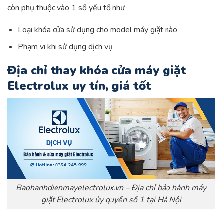
còn phụ thuộc vào 1 số yếu tố như
Loại khóa cửa sử dụng cho model máy giặt nào
Phạm vi khi sử dụng dịch vụ
Địa chỉ thay khóa cửa máy giặt
Electrolux uy tín, giá tốt
Baohanhdienmayelectrolux.vn – Địa chỉ bảo hành máy
giặt Electrolux ủy quyền số 1 tại Hà Nội