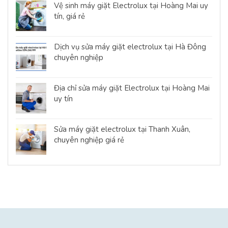
Vệ sinh máy giặt Electrolux tại Hoàng Mai uy
tín, giá rẻ
Dịch vụ sửa máy giặt electrolux tại Hà Đông
chuyên nghiệp
Địa chỉ sửa máy giặt Electrolux tại Hoàng Mai
uy tín
Sửa máy giặt electrolux tại Thanh Xuân,
chuyên nghiệp giá rẻ