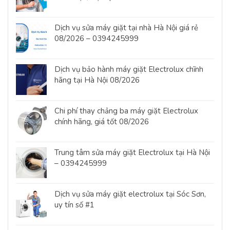
Dịch vụ sửa máy giặt tại nhà Hà Nội giá rẻ
08/2026 – 0394245999
Dịch vụ bảo hành máy giặt Electrolux chĩnh
hãng tại Hà Nội 08/2026
Chi phí thay chảng ba máy giặt Electrolux
chính hãng, giá tốt 08/2026
Trung tâm sửa máy giặt Electrolux tại Hà Nội
– 0394245999
Dịch vụ sửa máy giặt electrolux tại Sóc Sơn,
uy tín số #1