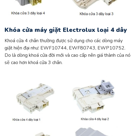
Khóa cửa máy giặt Electrolux loại 4 dây
Khoá cửa 4 chân thường được sử dụng cho các dòng máy
giặt hiện đại như: EWF10744, EWF80743, EWP10752.
Do là dòng khoá cửa đời mới và cao cấp nên giá thành của nó
sẽ cao hơn khoá cửa 3 chân.