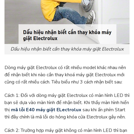
Dấu hiệu nhận biết cần thay khóa máy giặt Electrolux
Dòng máy giặt Electrolux có rất nhiều model khác nhau nên
để nhận biết khi nào cần thay khoá máy giặt Electrolux mới
cũng có rất nhiều cách. Tiêu biểu như 3 cách nhận biết sau:
Cách 1: Đối với dòng máy giặt Electrolux có màn hình LED thì
bạn sẽ dựa vào màn hình để nhận biết. Khi thấy màn hình hiển
thị
mã lỗi E40 máy giặt ELectrolux
sau khi ấn phím Start
thì đây chính là mã lỗi do hỏng khóa cửa Electrolux gây nên.
Cách 2: Trường hợp máy giặt không có màn hình LED thì bạn