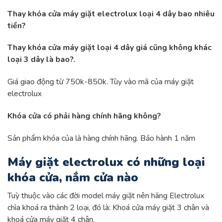
Thay khóa cửa máy giặt electrolux loại 4 dây bao nhiêu
tiền?
Thay khóa cửa máy giặt loại 4 dây giá cũng không khác
loại 3 dây là bao?.
Giá giao động từ 750k-850k. Tùy vào mã của máy giặt
electrolux
Khóa cửa có phải hàng chính hãng không?
Sản phẩm khóa của là hàng chính hãng. Bảo hành 1 năm
Máy giặt electrolux có những loại
khóa cửa, nắm cửa nào
Tuỳ thuộc vào các đời model máy giặt nên hãng Electrolux
chìa khoá ra thành 2 loại, đó là: Khoá cửa máy giặt 3 chân và
khoá cửa máy giặt 4 chân.