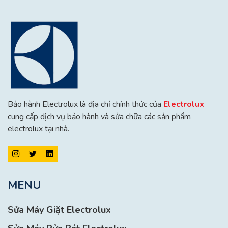
Bảo hành Electrolux là địa chỉ chính thức của
Electrolux
cung cấp dịch vụ bảo hành và sửa chữa các sản phẩm
electrolux tại nhà.
MENU
Sửa Máy Giặt Electrolux