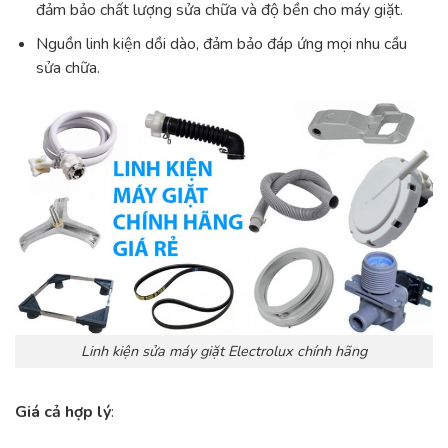
đảm bảo chất lượng sửa chữa và độ bền cho máy giặt.
Nguồn linh kiện dồi dào, đảm bảo đáp ứng mọi nhu cầu
sửa chữa.
Linh kiện sửa máy giặt Electrolux chính hãng
Giá cả hợp lý
: