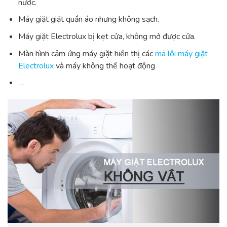
nước.
Máy giặt giặt quần áo nhưng không sạch.
Máy giặt Electrolux bị kẹt cửa, không mở được cửa.
Màn hình cảm ứng máy giặt hiển thị các
mã lỗi máy giặt
Electrolux
và máy không thể hoạt động
…