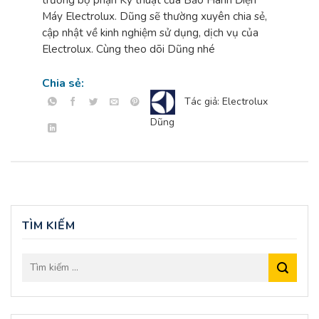
Máy Electrolux. Dũng sẽ thường xuyên chia sẻ,
cập nhật về kinh nghiệm sử dụng, dịch vụ của
Electrolux. Cùng theo dõi Dũng nhé
Chia sẻ:
Tác giả: Electrolux
Dũng
TÌM KIẾM