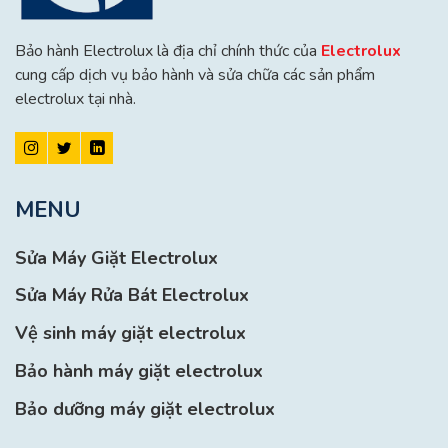
Bảo hành Electrolux là địa chỉ chính thức của
Electrolux
cung cấp dịch vụ bảo hành và sửa chữa các sản phẩm
electrolux tại nhà.
MENU
Sửa Máy Giặt Electrolux
Sửa Máy Rửa Bát Electrolux
Vệ sinh máy giặt electrolux
Bảo hành máy giặt electrolux
Bảo dưỡng máy giặt electrolux