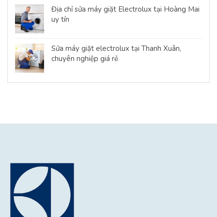
Địa chỉ sửa máy giặt Electrolux tại Hoàng Mai
uy tín
Sửa máy giặt electrolux tại Thanh Xuân,
chuyên nghiệp giá rẻ