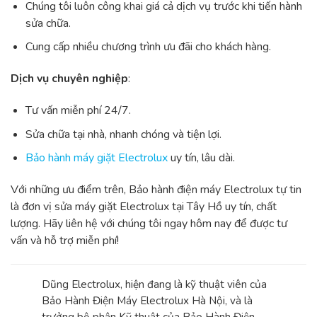
Chúng tôi luôn công khai giá cả dịch vụ trước khi tiến hành
sửa chữa.
Cung cấp nhiều chương trình ưu đãi cho khách hàng.
Dịch vụ chuyên nghiệp
:
Tư vấn miễn phí 24/7.
Sửa chữa tại nhà, nhanh chóng và tiện lợi.
Bảo hành máy giặt Electrolux
uy tín, lâu dài.
Với những ưu điểm trên, Bảo hành điện máy Electrolux tự tin
là đơn vị sửa máy giặt Electrolux tại Tây Hồ uy tín, chất
lượng. Hãy liên hệ với chúng tôi ngay hôm nay để được tư
vấn và hỗ trợ miễn phí!
Dũng Electrolux, hiện đang là kỹ thuật viên của
Bảo Hành Điện Máy Electrolux Hà Nội, và là
trưởng bộ phận Kỹ thuật của Bảo Hành Điện