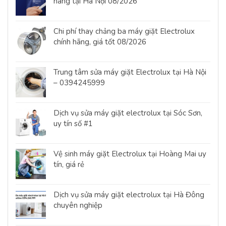
hãng tại Hà Nội 08/2026
Chi phí thay chảng ba máy giặt Electrolux
chính hãng, giá tốt 08/2026
Trung tâm sửa máy giặt Electrolux tại Hà Nội
– 0394245999
Dịch vụ sửa máy giặt electrolux tại Sóc Sơn,
uy tín số #1
Vệ sinh máy giặt Electrolux tại Hoàng Mai uy
tín, giá rẻ
Dịch vụ sửa máy giặt electrolux tại Hà Đông
chuyên nghiệp