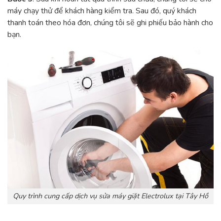
máy chạy thử để khách hàng kiểm tra. Sau đó, quý khách
thanh toán theo hóa đơn, chúng tôi sẽ ghi phiếu bảo hành cho
bạn.
Quy trình cung cấp dịch vụ sửa máy giặt Electrolux tại Tây Hồ