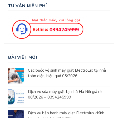
TƯ VẤN MIỄN PHÍ
BÀI VIẾT MỚI
Các bước vệ sinh máy giặt Electrolux tại nhà
toàn diện, hiệu quả 08/2026
Dịch vụ sửa máy giặt tại nhà Hà Nội giá rẻ
08/2026 – 0394245999
Dịch vụ bảo hành máy giặt Electrolux chĩnh