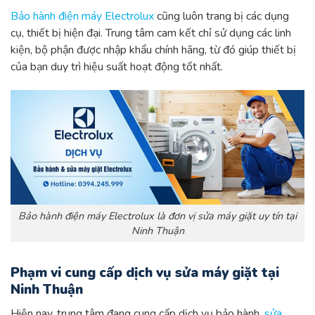
Bảo hành điện máy Electrolux
cũng luôn trang bị các dụng
cụ, thiết bị hiện đại. Trung tâm cam kết chỉ sử dụng các linh
kiện, bộ phận được nhập khẩu chính hãng, từ đó giúp thiết bị
của bạn duy trì hiệu suất hoạt động tốt nhất.
Bảo hành điện máy Electrolux là đơn vị sửa máy giặt uy tín tại
Ninh Thuận
Phạm vi cung cấp dịch vụ sửa máy giặt tại
Ninh Thuận
Hiện nay, trung tâm đang cung cấp dịch vụ bảo hành,
sửa