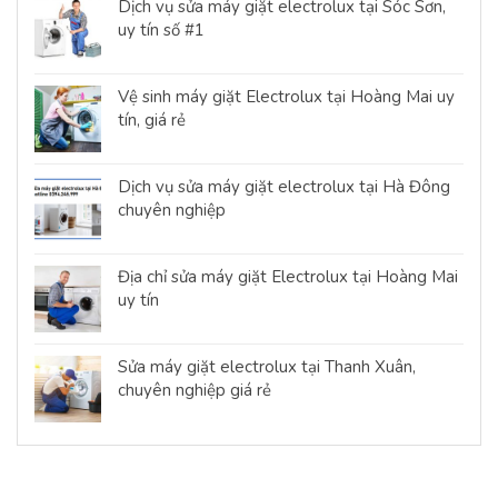
Dịch vụ sửa máy giặt electrolux tại Sóc Sơn,
uy tín số #1
Vệ sinh máy giặt Electrolux tại Hoàng Mai uy
tín, giá rẻ
Dịch vụ sửa máy giặt electrolux tại Hà Đông
chuyên nghiệp
Địa chỉ sửa máy giặt Electrolux tại Hoàng Mai
uy tín
Sửa máy giặt electrolux tại Thanh Xuân,
chuyên nghiệp giá rẻ