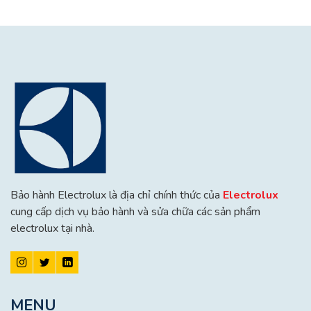
Bảo hành Electrolux là địa chỉ chính thức của
Electrolux
cung cấp dịch vụ bảo hành và sửa chữa các sản phẩm
electrolux tại nhà.
MENU