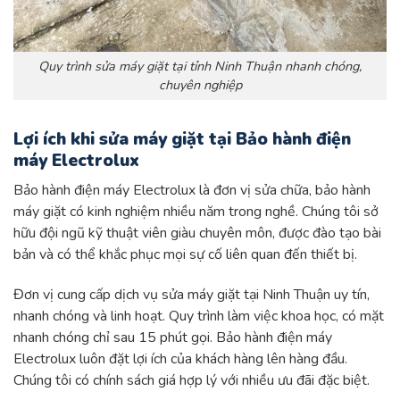
Quy trình sửa máy giặt tại tỉnh Ninh Thuận nhanh chóng,
chuyên nghiệp
Lợi ích khi sửa máy giặt tại Bảo hành điện
máy Electrolux
Bảo hành điện máy Electrolux là đơn vị sửa chữa, bảo hành
máy giặt có kinh nghiệm nhiều năm trong nghề. Chúng tôi sở
hữu đội ngũ kỹ thuật viên giàu chuyên môn, được đào tạo bài
bản và có thể khắc phục mọi sự cố liên quan đến thiết bị.
Đơn vị cung cấp dịch vụ sửa máy giặt tại Ninh Thuận uy tín,
nhanh chóng và linh hoạt. Quy trình làm việc khoa học, có mặt
nhanh chóng chỉ sau 15 phút gọi. Bảo hành điện máy
Electrolux luôn đặt lợi ích của khách hàng lên hàng đầu.
Chúng tôi có chính sách giá hợp lý với nhiều ưu đãi đặc biệt.