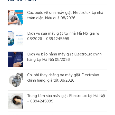
BÀI VIẾT MỚI
Các bước vệ sinh máy giặt Electrolux tại nhà
toàn diện, hiệu quả 08/2026
Dịch vụ sửa máy giặt tại nhà Hà Nội giá rẻ
08/2026 – 0394245999
Dịch vụ bảo hành máy giặt Electrolux chĩnh
hãng tại Hà Nội 08/2026
Chi phí thay chảng ba máy giặt Electrolux
chính hãng, giá tốt 08/2026
Trung tâm sửa máy giặt Electrolux tại Hà Nội
– 0394245999