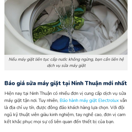
Nếu máy giặt liên tục cấp nước không ngừng, bạn cần liên hệ
dịch vụ sửa máy giặt
Báo giá sửa máy giặt tại Ninh Thuận mới nhất
Hiện nay tại Ninh Thuận có nhiều đơn vị cung cấp dịch vụ sửa
máy giặt tận nơi. Tuy nhiên,
Bảo hành máy giặt Electrolux
vẫn
là địa chỉ uy tín, được đông đảo khách hàng lựa chọn. Với đội
ngũ kỹ thuật viên giàu kinh nghiệm, tay nghề cao, đơn vị cam
kết khắc phục mọi sự cố liên quan đến thiết bị của bạn.