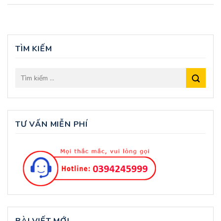
TÌM KIẾM
TƯ VẤN MIỄN PHÍ