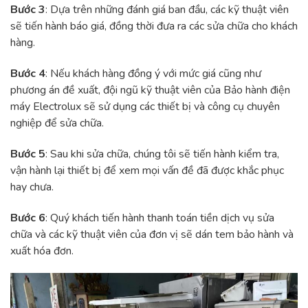
Bước 3
: Dựa trên những đánh giá ban đầu, các kỹ thuật viên
sẽ tiến hành báo giá, đồng thời đưa ra các sửa chữa cho khách
hàng.
Bước 4
: Nếu khách hàng đồng ý với mức giá cũng như
phương án đề xuất, đội ngũ kỹ thuật viên của Bảo hành điện
máy Electrolux sẽ sử dụng các thiết bị và công cụ chuyên
nghiệp để sửa chữa.
Bước 5
: Sau khi sửa chữa, chúng tôi sẽ tiến hành kiểm tra,
vận hành lại thiết bị để xem mọi vấn đề đã được khắc phục
hay chưa.
Bước 6
: Quý khách tiến hành thanh toán tiền dịch vụ sửa
chữa và các kỹ thuật viên của đơn vị sẽ dán tem bảo hành và
xuất hóa đơn.